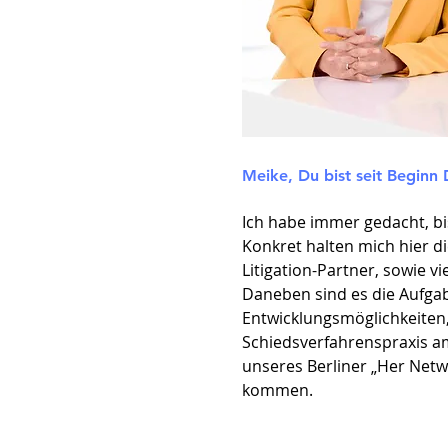
Meike, Du bist seit Beginn 
Ich habe immer gedacht, bi
Konkret halten mich hier d
Litigation-Partner, sowie 
Daneben sind es die Aufgab
Entwicklungsmöglichkeiten,
Schiedsverfahrenspraxis am
unseres Berliner „Her Netw
kommen.