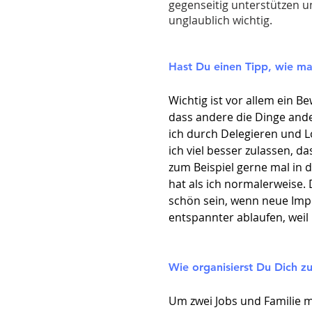
gegenseitig unterstützen u
unglaublich wichtig.
Hast Du einen Tipp, wie m
Wichtig ist vor allem ein B
dass andere die Dinge ande
ich durch Delegieren und Lo
ich viel besser zulassen, da
zum Beispiel gerne mal in 
hat als ich normalerweise.
schön sein, wenn neue Imp
entspannter ablaufen, weil
Wie organisierst Du Dich zu
Um zwei Jobs und Familie m