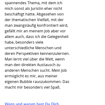
spannendes Thema, mit dem ich
mich sonst als Juristin eher nicht
beschäftigt hätte. Abgesehen von
der thematischen Vielfalt, mit der
man zwangsläufig konfrontiert wird,
gefällt mir an meinem Job aber vor
allem auch, dass ich die Gelegenheit
habe, besonders viele
unterschiedliche Menschen und
deren Perspektiven kennenzulernen.
Man lernt viel über die Welt, wenn
man den direkten Austausch zu
anderen Menschen sucht. Mein Job
ermöglicht es mir, aus meiner
eigenen Bubble rauszukommen. Das
macht mir besonders viel Spaß.
Wann und warum hast Du Dich