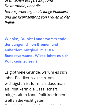
Bremischen Bürgerschaft und
Doktorandin, über die
Herausforderungen als junge Politikerin
und die Repräsentanz von Frauen in der
Politik.
Wiebke, Du bist Landesvorsitzende
der Jungen Union Bremen und
außerdem Mitglied im CDU-
Bundesvorstand. Wieso lohnt es sich
Politikerin zu sein?
Es gibt viele Gründe, warum es sich
lohnt Politikerin zu sein. Am
wichtigsten ist für mich, dass man
als Politikerin die Gesellschaft
mitgestalten kann. Politiker*innen
treffen die wichtigsten