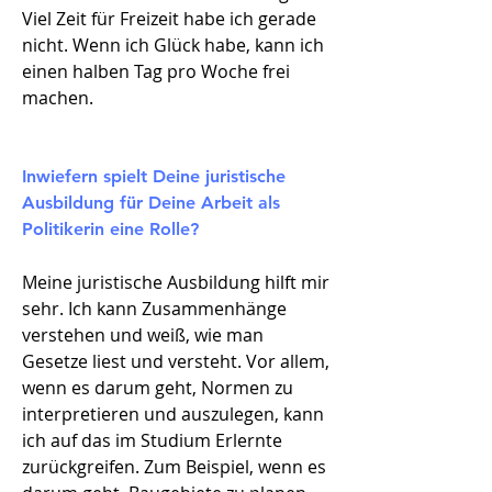
Viel Zeit für Freizeit habe ich gerade
nicht. Wenn ich Glück habe, kann ich
einen halben Tag pro Woche frei
machen.
Inwiefern spielt Deine juristische
Ausbildung für Deine Arbeit als
Politikerin eine Rolle?
Meine juristische Ausbildung hilft mir
sehr. Ich kann Zusammenhänge
verstehen und weiß, wie man
Gesetze liest und versteht. Vor allem,
wenn es darum geht, Normen zu
interpretieren und auszulegen, kann
ich auf das im Studium Erlernte
zurückgreifen. Zum Beispiel, wenn es