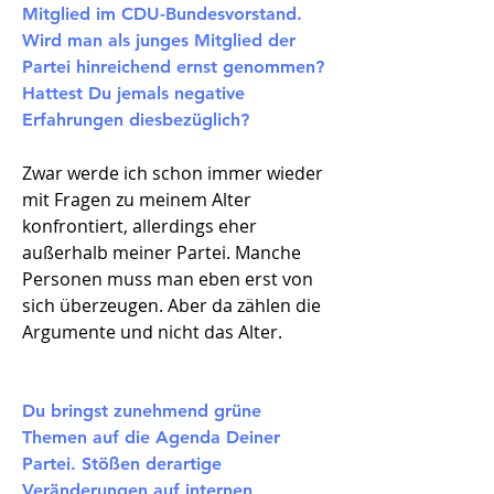
Mitglied im CDU-Bundesvorstand.
Wird man als junges Mitglied der
Partei hinreichend ernst genommen?
Hattest Du jemals negative
Erfahrungen diesbezüglich?
Zwar werde ich schon immer wieder
mit Fragen zu meinem Alter
konfrontiert, allerdings eher
außerhalb meiner Partei. Manche
Personen muss man eben erst von
sich überzeugen. Aber da zählen die
Argumente und nicht das Alter.
Du bringst zunehmend grüne
Themen auf die Agenda Deiner
Partei. Stößen derartige
Veränderungen auf internen