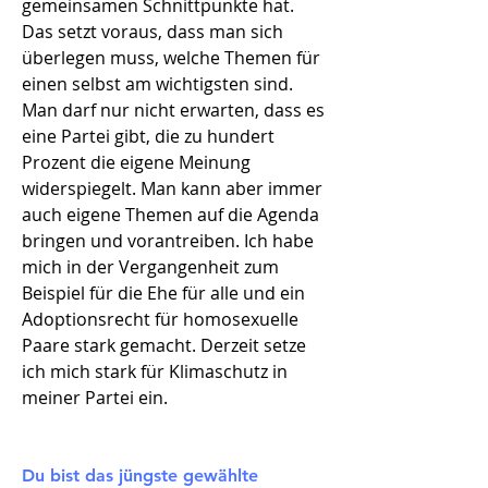
gemeinsamen Schnittpunkte hat.
Das setzt voraus, dass man sich
überlegen muss, welche Themen für
einen selbst am wichtigsten sind.
Man darf nur nicht erwarten, dass es
eine Partei gibt, die zu hundert
Prozent die eigene Meinung
widerspiegelt. Man kann aber immer
auch eigene Themen auf die Agenda
bringen und vorantreiben. Ich habe
mich in der Vergangenheit zum
Beispiel für die Ehe für alle und ein
Adoptionsrecht für homosexuelle
Paare stark gemacht. Derzeit setze
ich mich stark für Klimaschutz in
meiner Partei ein.
Du bist das jüngste gewählte