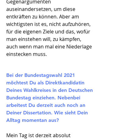
Gegenargumenten
auseinandersetzen, um diese
entkräften zu können. Aber am
wichtigsten ist es, nicht aufzuhören,
für die eigenen Ziele und das, wofür
man einstehen will, zu kämpfen,
auch wenn man mal eine Niederlage
einstecken muss.
Bei der Bundestagswahl 2021
möchtest Du als Direktkandidatin
Deines Wahlkreises in den Deutschen
Bundestag einziehen. Nebenbei
arbeitest Du derzeit auch noch an
Deiner Dissertation. Wie sieht Dein
Alltag momentan aus?​
Mein Tag ist derzeit absolut