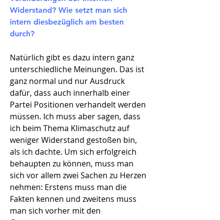
Widerstand? Wie setzt man sich
intern diesbezüglich am besten
durch?​
Natürlich gibt es dazu intern ganz
unterschiedliche Meinungen. Das ist
ganz normal und nur Ausdruck
dafür, dass auch innerhalb einer
Partei Positionen verhandelt werden
müssen. Ich muss aber sagen, dass
ich beim Thema Klimaschutz auf
weniger Widerstand gestoßen bin,
als ich dachte. Um sich erfolgreich
behaupten zu können, muss man
sich vor allem zwei Sachen zu Herzen
nehmen: Erstens muss man die
Fakten kennen und zweitens muss
man sich vorher mit den