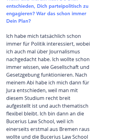
entschieden, Dich parteipolitisch zu
engagieren? War das schon immer
Dein Plan?
Ich habe mich tatsächlich schon
immer für Politik interessiert, wobei
ich auch mal über Journalismus
nachgedacht habe. Ich wollte schon
immer wissen, wie Gesellschaft und
Gesetzgebung funktionieren. Nach
meinem Abi habe ich mich dann für
Jura entschieden, weil man mit
diesem Studium recht breit
aufgestellt ist und auch thematisch
flexibel bleibt. Ich bin dann an die
Bucerius Law School, weil ich
einerseits erstmal aus Bremen raus
wollte und die Bucerius Law School