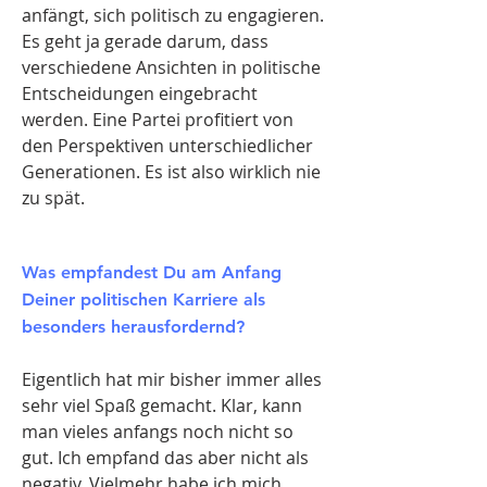
anfängt, sich politisch zu engagieren.
Es geht ja gerade darum, dass
verschiedene Ansichten in politische
Entscheidungen eingebracht
werden. Eine Partei profitiert von
den Perspektiven unterschiedlicher
Generationen. Es ist also wirklich nie
zu spät.
Was empfandest Du am Anfang
Deiner politischen Karriere als
besonders herausfordernd?
Eigentlich hat mir bisher immer alles
sehr viel Spaß gemacht. Klar, kann
man vieles anfangs noch nicht so
gut. Ich empfand das aber nicht als
negativ. Vielmehr habe ich mich