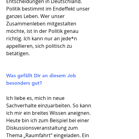
Entscheidungen in Deutschland.
Politik bestimmt im Endeffekt unser
ganzes Leben. Wer unser
Zusammenleben mitgestalten
möchte, ist in der Politik genau
richtig. Ich kann nur an jede*n
appellieren, sich politisch zu
betätigen.
Was gefällt Dir an diesem Job
besonders gut?​
Ich liebe es, mich in neue
Sachverhalte einzuarbeiten. So kann
ich mir ein breites Wissen aneignen.
Heute bin ich zum Beispiel bei einer
Diskussionsveranstaltung zum
Thema „Raumfahrt“ eingeladen. Ein