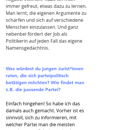
immer gefreut, etwas dazu zu lernen.
Man lernt, die eigenen Argumente zu
schärfen und sich auf verschiedene
Menschen einzulassen. Und ganz
nebenbei fördert der Job als
Politikerin auf jeden Fall das eigene
Namensgedächtnis
.
Was würdest du jungen Jurist*innen
raten, die sich parteipolitisch
betätigen möchten? Wie findet man
z.B. die passende Partei?​
Einfach hingehen! So habe ich das
damals auch gemacht. Vorher ist es
sinnvoll, sich zu informieren, mit
welcher Partei man die meisten