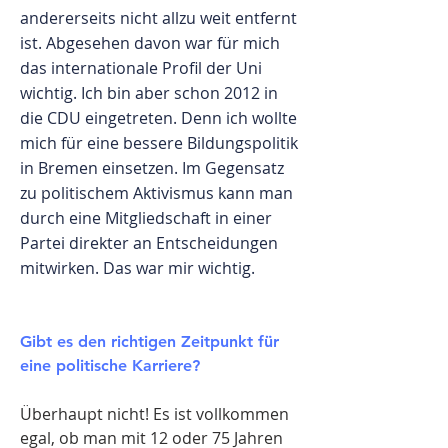
andererseits nicht allzu weit entfernt
ist. Abgesehen davon war für mich
das internationale Profil der Uni
wichtig. Ich bin aber schon 2012 in
die CDU eingetreten. Denn ich wollte
mich für eine bessere Bildungspolitik
in Bremen einsetzen. Im Gegensatz
zu politischem Aktivismus kann man
durch eine Mitgliedschaft in einer
Partei direkter an Entscheidungen
mitwirken. Das war mir wichtig.
Gibt es den richtigen Zeitpunkt für
eine politische Karriere?
Überhaupt nicht! Es ist vollkommen
egal, ob man mit 12 oder 75 Jahren