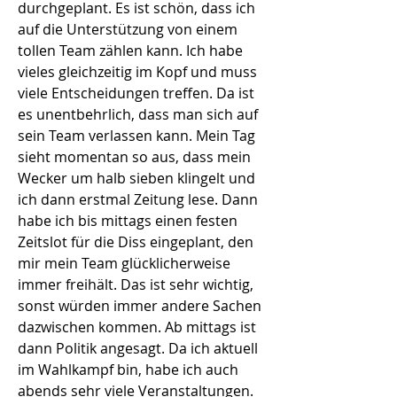
durchgeplant. Es ist schön, dass ich
auf die Unterstützung von einem
tollen Team zählen kann. Ich habe
vieles gleichzeitig im Kopf und muss
viele Entscheidungen treffen. Da ist
es unentbehrlich, dass man sich auf
sein Team verlassen kann. Mein Tag
sieht momentan so aus, dass mein
Wecker um halb sieben klingelt und
ich dann erstmal Zeitung lese. Dann
habe ich bis mittags einen festen
Zeitslot für die Diss eingeplant, den
mir mein Team glücklicherweise
immer freihält. Das ist sehr wichtig,
sonst würden immer andere Sachen
dazwischen kommen. Ab mittags ist
dann Politik angesagt. Da ich aktuell
im Wahlkampf bin, habe ich auch
abends sehr viele Veranstaltungen.