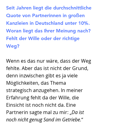
Seit Jahren liegt die durchschnittliche
Quote von Partnerinnen in großen
Kanzleien in Deutschland unter 10%.
Woran liegt das Ihrer Meinung nach?
Fehlt der Wille oder der richtige
Weg?
Wenn es das nur wäre, dass der Weg
fehlte. Aber das ist nicht der Grund,
denn inzwischen gibt es ja viele
Möglichkeiten, das Thema
strategisch anzugehen. In meiner
Erfahrung fehlt da der Wille, die
Einsicht ist noch nicht da. Eine
Partnerin sagte mal zu mir: „
Da ist
noch nicht genug Sand im Getriebe.
“