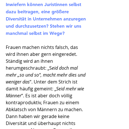
Inwiefern können Juristinnen selbst
dazu beitragen, eine größere
Diversität in Unternehmen anzuregen
und durchzusetzen? Stehen wir uns
manchmal selbst im Wege?
Frauen machen nichts falsch, das
wird ihnen aber gern eingeredet.
Ständig wird an ihnen
herumgeschraubt: „S
eid doch mal
mehr „so und so“, macht mehr dies und
weniger das
“. Unter dem Strich ist
damit häufig gemeint: „
Seid mehr wie
Männer
“. Es ist aber doch völlig
kontraproduktiv, Frauen zu einem
Abklatsch von Männern zu machen.
Dann haben wir gerade keine
Diversität und überhaupt nichts