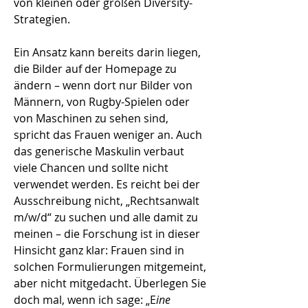
von kleinen oder großen Diversity-
Strategien.
Ein Ansatz kann bereits darin liegen,
die Bilder auf der Homepage zu
ändern – wenn dort nur Bilder von
Männern, von Rugby-Spielen oder
von Maschinen zu sehen sind,
spricht das Frauen weniger an. Auch
das generische Maskulin verbaut
viele Chancen und sollte nicht
verwendet werden. Es reicht bei der
Ausschreibung nicht, „Rechtsanwalt
m/w/d“ zu suchen und alle damit zu
meinen – die Forschung ist in dieser
Hinsicht ganz klar: Frauen sind in
solchen Formulierungen mitgemeint,
aber nicht mitgedacht. Überlegen Sie
doch mal, wenn ich sage: „E
ine