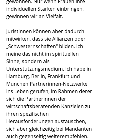
gewonnen. Nur wenn Frauen ihre
individuellen Stärken einbringen,
gewinnen wir an Vielfalt.
Juristinnen können aber dadurch
mitwirken, dass sie Allianzen oder
„Schwesternschaften“ bilden. Ich
meine das nicht im spirituellen
Sinne, sondern als
Unterstützungsmedium. Ich habe in
Hamburg, Berlin, Frankfurt und
München Partnerinnen-Netzwerke
ins Leben gerufen, im Rahmen derer
sich die Partnerinnen der
wirtschaftsberatenden Kanzleien zu
ihren spezifischen
Herausforderungen austauschen,
sich aber gleichzeitig bei Mandanten
auch gegenseitig weiterempfehlen.