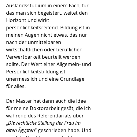
Auslandsstudium in einem Fach, für
das man sich begeistert, weitet den
Horizont und wirkt
persönlichkeitsreifend. Bildung ist in
meinen Augen nicht etwas, das nur
nach der unmittelbaren
wirtschaftlichen oder beruflichen
Verwertbarkeit beurteilt werden
sollte. Der Wert einer Allgemein- und
Persönlichkeitsbildung ist
unermesslich und eine Grundlage
für alles.
Der Master hat dann auch die Idee
für meine Doktorarbeit gesät, die ich
während des Referendariats über
„
Die rechtliche Stellung der Frau im
alten Ägypten
“ geschrieben habe. Und