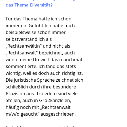
das Thema Diversität?
Für das Thema hatte ich schon
immer ein Gefühl. Ich habe mich
beispielsweise schon immer
selbstverständlich als
„Rechtsanwältin“ und nicht als
„Rechtsanwalt“ bezeichnet, auch
wenn meine Umwelt das manchmal
kommentierte. Ich fand das stets
wichtig, weil es doch auch richtig ist.
Die juristische Sprache zeichnet sich
schließlich durch ihre besondere
Präzision aus. Trotzdem sind viele
Stellen, auch in Großkanzleien,
häufig noch mit „Rechtsanwalt
m/w/d gesucht“ ausgeschrieben.