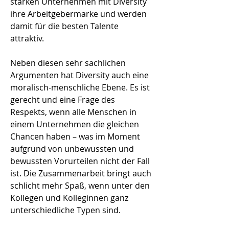
stärken Unternehmen mit Diversity
ihre Arbeitgebermarke und werden
damit für die besten Talente
attraktiv.
Neben diesen sehr sachlichen
Argumenten hat Diversity auch eine
moralisch-menschliche Ebene. Es ist
gerecht und eine Frage des
Respekts, wenn alle Menschen in
einem Unternehmen die gleichen
Chancen haben – was im Moment
aufgrund von unbewussten und
bewussten Vorurteilen nicht der Fall
ist. Die Zusammenarbeit bringt auch
schlicht mehr Spaß, wenn unter den
Kollegen und Kolleginnen ganz
unterschiedliche Typen sind.