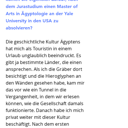
dem Jurastudium einen Master of
Arts in Ägyptologie an der Yale
University in den USA zu
absolvieren?
Die geschichtliche Kultur Ägyptens
hat mich als Touristin in einem
Urlaub unglaublich beeindruckt. Es
gibt ja bestimmte Länder, die einen
ansprechen. Als ich die Gräber dort
besichtigt und die Hieroglyphen an
den Wänden gesehen habe, kam mir
das vor wie ein Tunnel in die
Vergangenheit, in dem wir erlesen
können, wie die Gesellschaft damals
funktionierte. Danach habe ich mich
privat weiter mit dieser Kultur
beschäftigt. Nach dem ersten