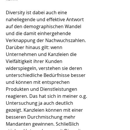
Diversity ist dabei auch eine
naheliegende und effektive Antwort
auf den demographischen Wandel
und die damit einhergehende
Verknappung der Nachwuchszahlen.
Darüber hinaus gilt: wenn
Unternehmen und Kanzleien die
Vielfältigkeit ihrer Kunden
widerspiegeln, verstehen sie deren
unterschiedliche Bedürfnisse besser
und können mit entsprechen
Produkten und Dienstleistungen
reagieren. Das hat sich in meiner o.g.
Untersuchung ja auch deutlich
gezeigt. Kanzleien können mit einer
besseren Durchmischung mehr
Mandanten gewinnen. Schließlich