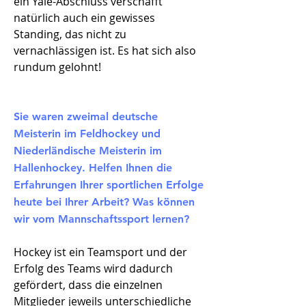
ein Yale-Abschluss verschafft
natürlich auch ein gewisses
Standing, das nicht zu
vernachlässigen ist. Es hat sich also
rundum gelohnt!
Sie waren zweimal deutsche
Meisterin im Feldhockey und
Niederländische Meisterin im
Hallenhockey. Helfen Ihnen die
Erfahrungen Ihrer sportlichen Erfolge
heute bei Ihrer Arbeit? Was können
wir vom Mannschaftssport lernen?
Hockey ist ein Teamsport und der
Erfolg des Teams wird dadurch
gefördert, dass die einzelnen
Mitglieder jeweils unterschiedliche