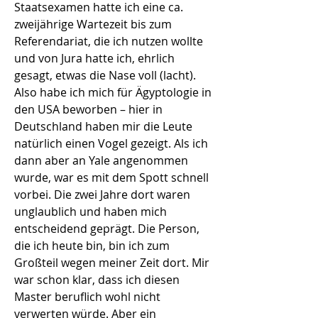
Staatsexamen hatte ich eine ca.
zweijährige Wartezeit bis zum
Referendariat, die ich nutzen wollte
und von Jura hatte ich, ehrlich
gesagt, etwas die Nase voll (lacht).
Also habe ich mich für Ägyptologie in
den USA beworben – hier in
Deutschland haben mir die Leute
natürlich einen Vogel gezeigt. Als ich
dann aber an Yale angenommen
wurde, war es mit dem Spott schnell
vorbei. Die zwei Jahre dort waren
unglaublich und haben mich
entscheidend geprägt. Die Person,
die ich heute bin, bin ich zum
Großteil wegen meiner Zeit dort. Mir
war schon klar, dass ich diesen
Master beruflich wohl nicht
verwerten würde. Aber ein