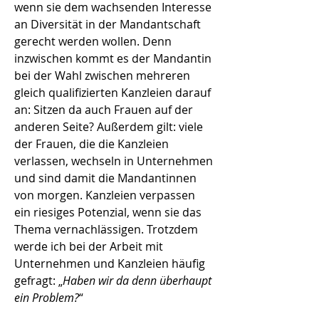
wenn sie dem wachsenden Interesse
an Diversität in der Mandantschaft
gerecht werden wollen. Denn
inzwischen kommt es der Mandantin
bei der Wahl zwischen mehreren
gleich qualifizierten Kanzleien darauf
an: Sitzen da auch Frauen auf der
anderen Seite? Außerdem gilt: viele
der Frauen, die die Kanzleien
verlassen, wechseln in Unternehmen
und sind damit die Mandantinnen
von morgen. Kanzleien verpassen
ein riesiges Potenzial, wenn sie das
Thema vernachlässigen. Trotzdem
werde ich bei der Arbeit mit
Unternehmen und Kanzleien häufig
gefragt: „
Haben wir da denn überhaupt
ein Problem?
“