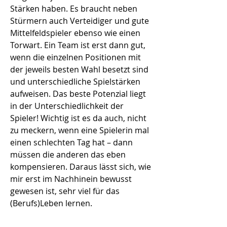
Stärken haben. Es braucht neben
Stürmern auch Verteidiger und gute
Mittelfeldspieler ebenso wie einen
Torwart. Ein Team ist erst dann gut,
wenn die einzelnen Positionen mit
der jeweils besten Wahl besetzt sind
und unterschiedliche Spielstärken
aufweisen. Das beste Potenzial liegt
in der Unterschiedlichkeit der
Spieler! Wichtig ist es da auch, nicht
zu meckern, wenn eine Spielerin mal
einen schlechten Tag hat – dann
müssen die anderen das eben
kompensieren. Daraus lässt sich, wie
mir erst im Nachhinein bewusst
gewesen ist, sehr viel für das
(Berufs)Leben lernen.