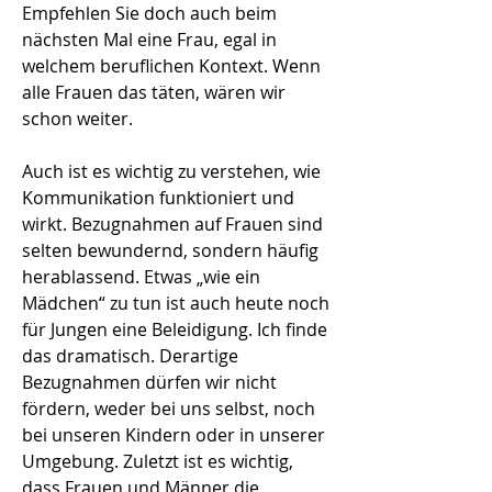
Empfehlen Sie doch auch beim
nächsten Mal eine Frau, egal in
welchem beruflichen Kontext. Wenn
alle Frauen das täten, wären wir
schon weiter.
Auch ist es wichtig zu verstehen, wie
Kommunikation funktioniert und
wirkt. Bezugnahmen auf Frauen sind
selten bewundernd, sondern häufig
herablassend. Etwas „wie ein
Mädchen“ zu tun ist auch heute noch
für Jungen eine Beleidigung. Ich finde
das dramatisch. Derartige
Bezugnahmen dürfen wir nicht
fördern, weder bei uns selbst, noch
bei unseren Kindern oder in unserer
Umgebung. Zuletzt ist es wichtig,
dass Frauen und Männer die