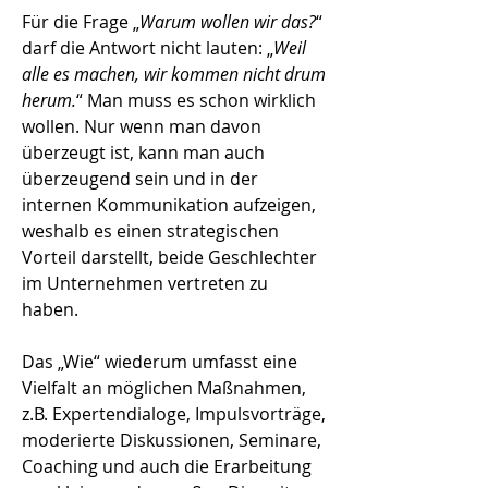
Für die Frage „
Warum wollen wir das?
“
darf die Antwort nicht lauten: „
Weil
alle es machen, wir kommen nicht drum
herum.
“ Man muss es schon wirklich
wollen. Nur wenn man davon
überzeugt ist, kann man auch
überzeugend sein und in der
internen Kommunikation aufzeigen,
weshalb es einen strategischen
Vorteil darstellt, beide Geschlechter
im Unternehmen vertreten zu
haben.
Das „Wie“ wiederum umfasst eine
Vielfalt an möglichen Maßnahmen,
z.B. Expertendialoge, Impulsvorträge,
moderierte Diskussionen, Seminare,
Coaching und auch die Erarbeitung