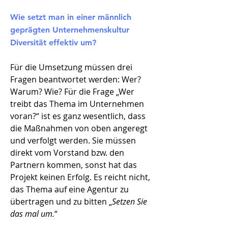
Wie setzt man in einer männlich
geprägten Unternehmenskultur
Diversität effektiv um?
Für die Umsetzung müssen drei
Fragen beantwortet werden: Wer?
Warum? Wie? Für die Frage „Wer
treibt das Thema im Unternehmen
voran?“ ist es ganz wesentlich, dass
die Maßnahmen von oben angeregt
und verfolgt werden. Sie müssen
direkt vom Vorstand bzw. den
Partnern kommen, sonst hat das
Projekt keinen Erfolg. Es reicht nicht,
das Thema auf eine Agentur zu
übertragen und zu bitten „
Setzen Sie
das mal um.
“