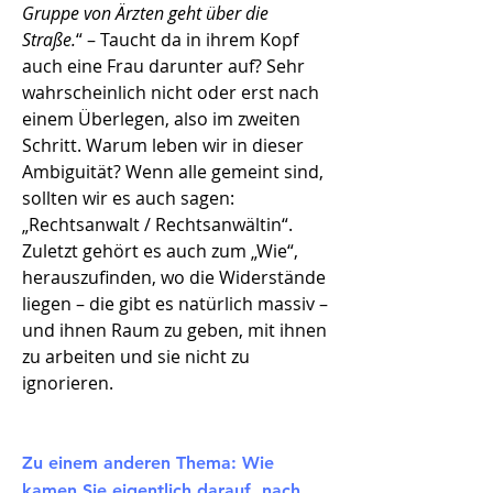
Gruppe von Ärzten geht über die
Straße.
“ – Taucht da in ihrem Kopf
auch eine Frau darunter auf? Sehr
wahrscheinlich nicht oder erst nach
einem Überlegen, also im zweiten
Schritt. Warum leben wir in dieser
Ambiguität? Wenn alle gemeint sind,
sollten wir es auch sagen:
„Rechtsanwalt / Rechtsanwältin“.
Zuletzt gehört es auch zum „Wie“,
herauszufinden, wo die Widerstände
liegen – die gibt es natürlich massiv –
und ihnen Raum zu geben, mit ihnen
zu arbeiten und sie nicht zu
ignorieren.
Zu einem anderen Thema: Wie
kamen Sie eigentlich darauf, nach