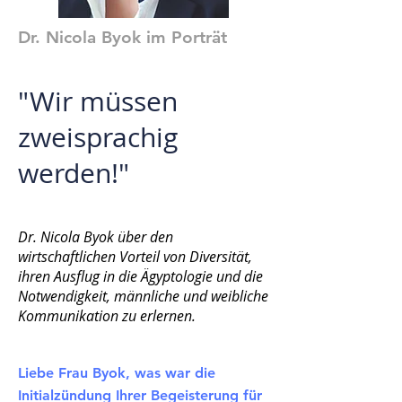
Dr. Nicola Byok im Porträt
"Wir müssen
zweisprachig
werden!"
Dr. Nicola Byok über den
wirtschaftlichen Vorteil von Diversität,
ihren Ausflug in die Ägyptologie und die
Notwendigkeit, männliche und weibliche
Kommunikation zu erlernen.
Liebe Frau Byok, was war die
Initialzündung Ihrer Begeisterung für