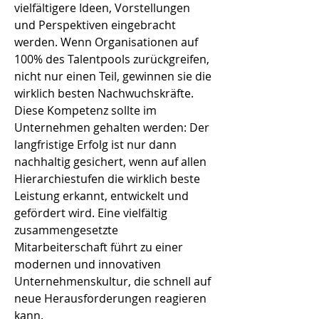
vielfältigere Ideen, Vorstellungen
und Perspektiven eingebracht
werden. Wenn Organisationen auf
100% des Talentpools zurückgreifen,
nicht nur einen Teil, gewinnen sie die
wirklich besten Nachwuchskräfte.
Diese Kompetenz sollte im
Unternehmen gehalten werden: Der
langfristige Erfolg ist nur dann
nachhaltig gesichert, wenn auf allen
Hierarchiestufen die wirklich beste
Leistung erkannt, entwickelt und
gefördert wird. Eine vielfältig
zusammengesetzte
Mitarbeiterschaft führt zu einer
modernen und innovativen
Unternehmenskultur, die schnell auf
neue Herausforderungen reagieren
kann.