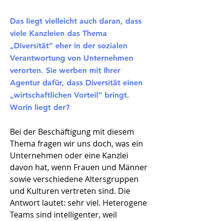
Das liegt vielleicht auch daran, dass
viele Kanzleien das Thema
„Diversität“ eher in der sozialen
Verantwortung von Unternehmen
verorten. Sie werben mit Ihrer
Agentur dafür, dass Diversität einen
„wirtschaftlichen Vorteil“ bringt.
Worin liegt der?
Bei der Beschäftigung mit diesem
Thema fragen wir uns doch, was ein
Unternehmen oder eine Kanzlei
davon hat, wenn Frauen und Männer
sowie verschiedene Altersgruppen
und Kulturen vertreten sind. Die
Antwort lautet: sehr viel. Heterogene
Teams sind intelligenter, weil