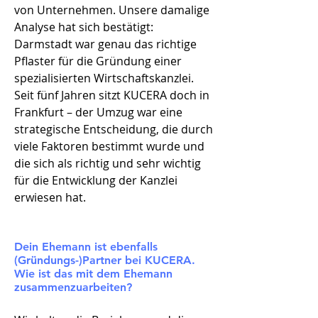
von Unternehmen. Unsere damalige
Analyse hat sich bestätigt:
Darmstadt war genau das richtige
Pflaster für die Gründung einer
spezialisierten Wirtschaftskanzlei.
Seit fünf Jahren sitzt KUCERA doch in
Frankfurt – der Umzug war eine
strategische Entscheidung, die durch
viele Faktoren bestimmt wurde und
die sich als richtig und sehr wichtig
für die Entwicklung der Kanzlei
erwiesen hat
.
Dein Ehemann ist ebenfalls
(Gründungs-)Partner bei KUCERA.
Wie ist das mit dem Ehemann
zusammenzuarbeiten?