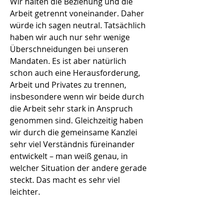
Wir halten die Beziehung und die
Arbeit getrennt voneinander. Daher
würde ich sagen neutral. Tatsächlich
haben wir auch nur sehr wenige
Überschneidungen bei unseren
Mandaten. Es ist aber natürlich
schon auch eine Herausforderung,
Arbeit und Privates zu trennen,
insbesondere wenn wir beide durch
die Arbeit sehr stark in Anspruch
genommen sind. Gleichzeitig haben
wir durch die gemeinsame Kanzlei
sehr viel Verständnis füreinander
entwickelt – man weiß genau, in
welcher Situation der andere gerade
steckt. Das macht es sehr viel
leichter.