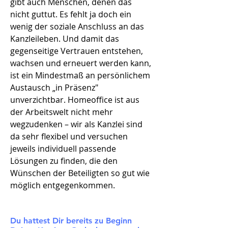
gibt auch Menschen, denen das
nicht guttut. Es fehlt ja doch ein
wenig der soziale Anschluss an das
Kanzleileben. Und damit das
gegenseitige Vertrauen entstehen,
wachsen und erneuert werden kann,
ist ein Mindestmaß an persönlichem
Austausch
„
in Präsenz"
unverzichtbar. Homeoffice ist aus
der Arbeitswelt nicht mehr
wegzudenken – wir als Kanzlei sind
da sehr flexibel und versuchen
jeweils individuell passende
Lösungen zu finden, die den
Wünschen der Beteiligten so gut wie
möglich entgegenkommen.
Du hattest Dir bereits zu Beginn