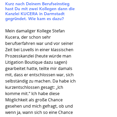
Kurz nach Deinem Berufseinstieg
hast Du mit zwei Kollegen dann die
Kanzlei KUCERA in Darmstadt
gegründet. Wie kam es dazu?
Mein damaliger Kollege Stefan
Kucera, der schon sehr
berufserfahren war und vor seiner
Zeit bei Lovells in einer klassischen
Prozesskanzlei (heute würde man
Litigation Boutique dazu sagen)
gearbeitet hatte, teilte mir damals
mit, dass er entschlossen war, sich
selbständig zu machen. Da habe ich
kurzentschlossen gesagt: „Ich
komme mit.“ Ich habe diese
Möglichkeit als große Chance
gesehen und mich gefragt, ob und
wenn ja, wann sich so eine Chance