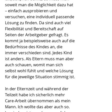
soweit man die Möglichkeit dazu hat
– einfach ausprobieren und
versuchen, eine individuell passende
Lösung zu finden. Da sind auch viel
Flexibilität und Bereitschaft auf
Seiten der Arbeitgeber gefragt. Es
kommt ja beispielsweise auch auf die
Bedürfnisse des Kindes an, die
immer verschieden sind. Jedes Kind
ist anders. Als Eltern muss man aber
auch schauen, womit man sich
selbst wohl fühlt und welche Lösung
für die jeweilige Situation stimmig ist
.
In der Elternzeit und während der
Teilzeit habe ich sicherlich mehr
Care-Arbeit übernommen als mein
Mann. Ich wollte das aber auch so.