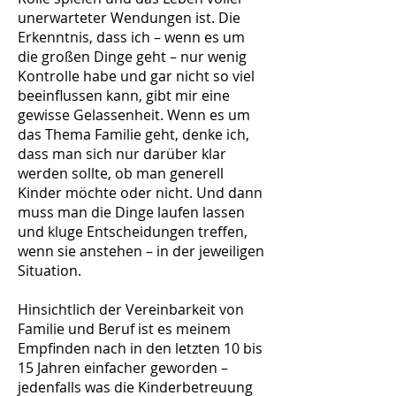
unerwarteter Wendungen ist. Die
Erkenntnis, dass ich – wenn es um
die großen Dinge geht – nur wenig
Kontrolle habe und gar nicht so viel
beeinflussen kann, gibt mir eine
gewisse Gelassenheit. Wenn es um
das Thema Familie geht, denke ich,
dass man sich nur darüber klar
werden sollte, ob man generell
Kinder möchte oder nicht. Und dann
muss man die Dinge laufen lassen
und kluge Entscheidungen treffen,
wenn sie anstehen – in der jeweiligen
Situation.
Hinsichtlich der Vereinbarkeit von
Familie und Beruf ist es meinem
Empfinden nach in den letzten 10 bis
15 Jahren einfacher geworden –
jedenfalls was die Kinderbetreuung