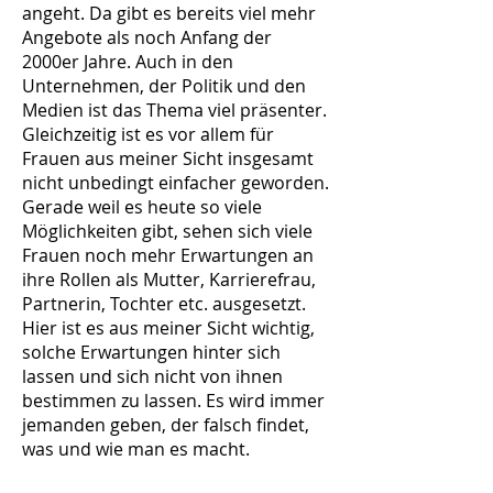
angeht. Da gibt es bereits viel mehr
Angebote als noch Anfang der
2000er Jahre. Auch in den
Unternehmen, der Politik und den
Medien ist das Thema viel präsenter.
Gleichzeitig ist es vor allem für
Frauen aus meiner Sicht insgesamt
nicht unbedingt einfacher geworden.
Gerade weil es heute so viele
Möglichkeiten gibt, sehen sich viele
Frauen noch mehr Erwartungen an
ihre Rollen als Mutter, Karrierefrau,
Partnerin, Tochter etc. ausgesetzt.
Hier ist es aus meiner Sicht wichtig,
solche Erwartungen hinter sich
lassen und sich nicht von ihnen
bestimmen zu lassen. Es wird immer
jemanden geben, der falsch findet,
was und wie man es macht.