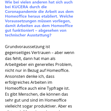
Wie bei vielen anderen hat sich auch
bei KUCERA durch die
Coronapandemie die Arbeit aus dem
Homeoffice heraus etabliert. Welche
Voraussetzungen müssen vorliegen,
damit Arbeiten aus dem Homeoffice
gut funktioniert – abgesehen von
technischer Ausstattung?
Grundvoraussetzung ist
gegenseitiges Vertrauen – aber wenn
das fehlt, dann hat man als
Arbeitgeber ein generelles Problem,
nicht nur in Bezug auf Homeoffice.
Ansonsten denke ich, dass
erfolgreiches Arbeiten im
Homeoffice auch eine Typfrage ist.
Es gibt Menschen, die können das
sehr gut und sind im Homeoffice
vielleicht sogar produktiver. Aber es