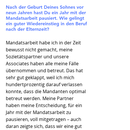
Nach der Geburt Deines Sohnes vor
neun Jahren hast Du ein Jahr mit der
Mandatsarbeit pausiert. Wie gelingt
ein guter Wiedereinstieg in den Beruf
nach der Elternzeit?
Mandatsarbeit habe ich in der Zeit
bewusst nicht gemacht, meine
Sozietätspartner und unsere
Associates haben alle meine Fälle
übernommen und betreut. Das hat
sehr gut geklappt, weil ich mich
hundertprozentig darauf verlassen
konnte, dass die Mandanten optimal
betreut werden. Meine Partner
haben meine Entscheidung, für ein
Jahr mit der Mandatsarbeit zu
pausieren, voll mitgetragen – auch
daran zeigte sich, dass wir eine gut