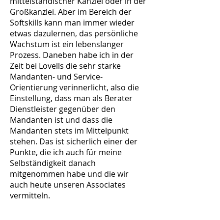
mittelständischer Kanzlei oder in der
Großkanzlei. Aber im Bereich der
Softskills kann man immer wieder
etwas dazulernen, das persönliche
Wachstum ist ein lebenslanger
Prozess. Daneben habe ich in der
Zeit bei Lovells die sehr starke
Mandanten- und Service-
Orientierung verinnerlicht, also die
Einstellung, dass man als Berater
Dienstleister gegenüber den
Mandanten ist und dass die
Mandanten stets im Mittelpunkt
stehen. Das ist sicherlich einer der
Punkte, die ich auch für meine
Selbständigkeit danach
mitgenommen habe und die wir
auch heute unseren Associates
vermitteln
.