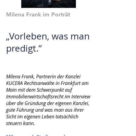
Milena Frank
im Porträt
„
Vorleben, was man
predigt
.”
Milena Frank, Partnerin der Kanzlei
KUCERA Rechtsanwälte in Frankfurt am
Main mit dem Schwerpunkt auf
Immobilienwirtschaftsrecht im Interview
über die Gründung der eigenen Kanzlei,
gute Führung und was man aus ihrer
Sicht im eigenen Leben tatsächlich
steuern kann.