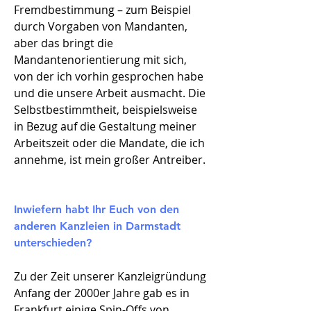
Fremdbestimmung – zum Beispiel
durch Vorgaben von Mandanten,
aber das bringt die
Mandantenorientierung mit sich,
von der ich vorhin gesprochen habe
und die unsere Arbeit ausmacht. Die
Selbstbestimmtheit, beispielsweise
in Bezug auf die Gestaltung meiner
Arbeitszeit oder die Mandate, die ich
annehme, ist mein großer Antreiber.
Inwiefern habt Ihr Euch von den
anderen Kanzleien in Darmstadt
unterschieden?
Zu der Zeit unserer Kanzleigründung
Anfang der 2000er Jahre gab es in
Frankfurt einige Spin-Offs von