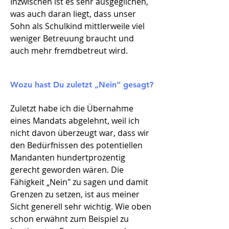
Inzwischen ist es sehr ausgeglichen,
was auch daran liegt, dass unser
Sohn als Schulkind mittlerweile viel
weniger Betreuung braucht und
auch mehr fremdbetreut wird.
Wozu hast Du zuletzt „Nein“ gesagt?
Zuletzt habe ich die Übernahme
eines Mandats abgelehnt, weil ich
nicht davon überzeugt war, dass wir
den Bedürfnissen des potentiellen
Mandanten hundertprozentig
gerecht geworden wären. Die
Fähigkeit
„
Nein" zu sagen und damit
Grenzen zu setzen, ist aus meiner
Sicht generell sehr wichtig. Wie oben
schon erwähnt zum Beispiel zu