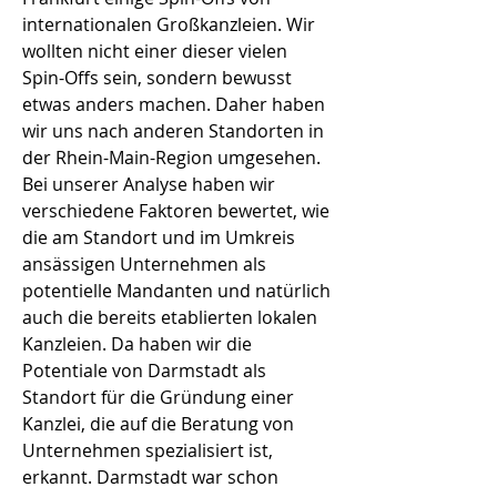
internationalen Großkanzleien. Wir
wollten nicht einer dieser vielen
Spin-Offs sein, sondern bewusst
etwas anders machen. Daher haben
wir uns nach anderen Standorten in
der Rhein-Main-Region umgesehen.
Bei unserer Analyse haben wir
verschiedene Faktoren bewertet, wie
die am Standort und im Umkreis
ansässigen Unternehmen als
potentielle Mandanten und natürlich
auch die bereits etablierten lokalen
Kanzleien. Da haben wir die
Potentiale von Darmstadt als
Standort für die Gründung einer
Kanzlei, die auf die Beratung von
Unternehmen spezialisiert ist,
erkannt. Darmstadt war schon