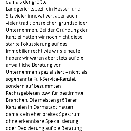
damals der größte
Landgerichtsbezirk in Hessen und
Sitz vieler innovativer, aber auch
vieler traditionsreicher, grundsolider
Unternehmen. Bei der Gründung der
Kanzlei hatten wir noch nicht diese
starke Fokussierung auf das
Immobilienrecht wie wir sie heute
haben; wir waren aber stets auf die
anwaltliche Beratung von
Unternehmen spezialisiert – nicht als
sogenannte Full-Service-Kanzlei,
sondern auf bestimmten
Rechtsgebieten bzw. für bestimmte
Branchen. Die meisten größeren
Kanzleien in Darmstadt hatten
damals ein eher breites Spektrum
ohne erkennbare Spezialisierung
oder Dedizierung auf die Beratung