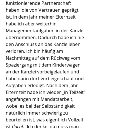
funktionierende Partnerschaft
haben, die von Vertrauen geprägt
ist. In dem Jahr meiner Elternzeit
habe ich aber weiterhin
Managementaufgaben in der Kanzlei
übernommen. Dadurch habe ich nie
den Anschluss an das Kanzleileben
verloren. Ich bin häufig am
Nachmittag auf dem Rückweg vom
Spaziergang mit dem Kinderwagen
an der Kanzlei vorbeigelaufen und
habe dann dort vorbeigeschaut und
Aufgaben erledigt. Nach dem Jahr
Elternzeit habe ich wieder „in Teilzeit"
angefangen mit Mandatsarbeit,
wobei es bei der Selbständigkeit
natürlich immer schwierig zu
beurteilen ist, was eigentlich Vollzeit
ist
(lacht)
. Ich denke, da muss man –