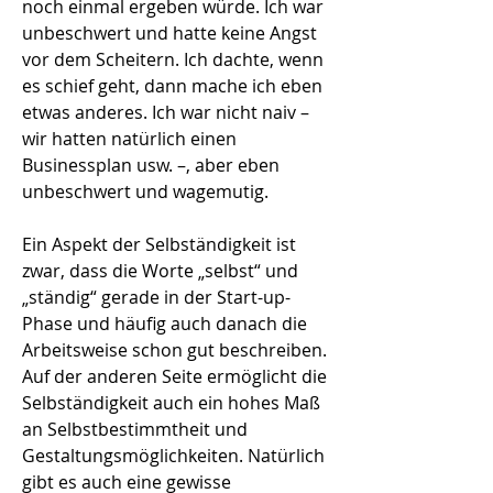
noch einmal ergeben würde. Ich war
unbeschwert und hatte keine Angst
vor dem Scheitern. Ich dachte, wenn
es schief geht, dann mache ich eben
etwas anderes. Ich war nicht naiv –
wir hatten natürlich einen
Businessplan usw. –, aber eben
unbeschwert und wagemutig.
Ein Aspekt der Selbständigkeit ist
zwar, dass die Worte „selbst“ und
„ständig“ gerade in der Start-up-
Phase und häufig auch danach die
Arbeitsweise schon gut beschreiben.
Auf der anderen Seite ermöglicht die
Selbständigkeit auch ein hohes Maß
an Selbstbestimmtheit und
Gestaltungsmöglichkeiten. Natürlich
gibt es auch eine gewisse