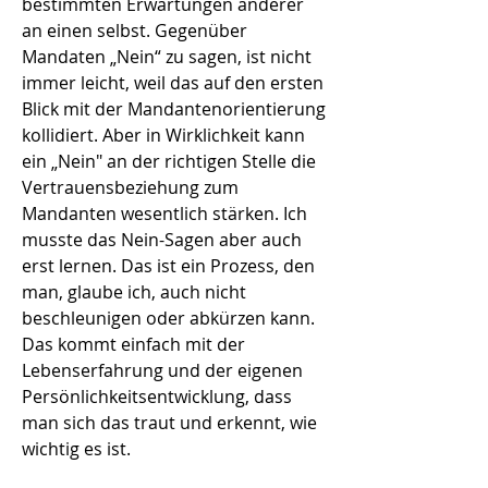
bestimmten Erwartungen anderer
an einen selbst. Gegenüber
Mandaten „Nein“ zu sagen, ist nicht
immer leicht, weil das auf den ersten
Blick mit der Mandantenorientierung
kollidiert. Aber in Wirklichkeit kann
ein
„
Nein" an der richtigen Stelle die
Vertrauensbeziehung zum
Mandanten wesentlich stärken. Ich
musste das Nein-Sagen aber auch
erst lernen. Das ist ein Prozess, den
man, glaube ich, auch nicht
beschleunigen oder abkürzen kann.
Das kommt einfach mit der
Lebenserfahrung und der eigenen
Persönlichkeitsentwicklung, dass
man sich das traut und erkennt, wie
wichtig es ist.