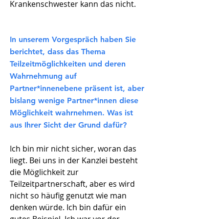
Krankenschwester kann das nicht.
In unserem Vorgespräch haben Sie
berichtet, dass das Thema
Teilzeitmöglichkeiten und deren
Wahrnehmung auf
Partner*innenebene präsent ist, aber
bislang wenige Partner*innen diese
Möglichkeit wahrnehmen. Was ist
aus Ihrer Sicht der Grund dafür?
Ich bin mir nicht sicher, woran das
liegt. Bei uns in der Kanzlei besteht
die Möglichkeit zur
Teilzeitpartnerschaft, aber es wird
nicht so häufig genutzt wie man
denken würde. Ich bin dafür ein