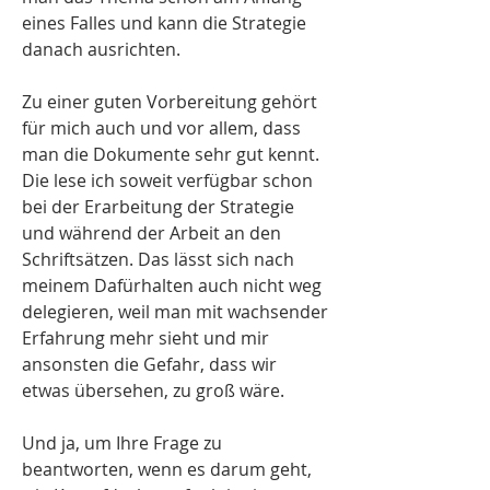
eines Falles und kann die Strategie
danach ausrichten.
Zu einer guten Vorbereitung gehört
für mich auch und vor allem, dass
man die Dokumente sehr gut kennt.
Die lese ich soweit verfügbar schon
bei der Erarbeitung der Strategie
und während der Arbeit an den
Schriftsätzen. Das lässt sich nach
meinem Dafürhalten auch nicht weg
delegieren, weil man mit wachsender
Erfahrung mehr sieht und mir
ansonsten die Gefahr, dass wir
etwas übersehen, zu groß wäre.
Und ja, um Ihre Frage zu
beantworten, wenn es darum geht,