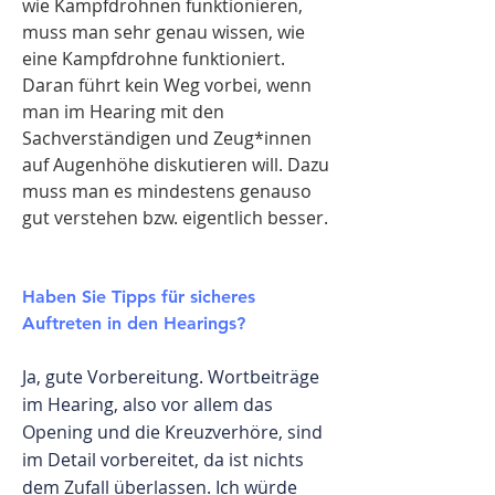
wie Kampfdrohnen funktionieren,
muss man sehr genau wissen, wie
eine Kampfdrohne funktioniert.
Daran führt kein Weg vorbei, wenn
man im Hearing mit den
Sachverständigen und Zeug*innen
auf Augenhöhe diskutieren will. Dazu
muss man es mindestens genauso
gut verstehen bzw. eigentlich besser.
Haben Sie Tipps für sicheres
Auftreten in den Hearings?
Ja, gute Vorbereitung. Wortbeiträge
im Hearing, also vor allem das
Opening und die Kreuzverhöre, sind
im Detail vorbereitet, da ist nichts
dem Zufall überlassen. Ich würde