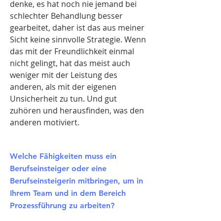
denke, es hat noch nie jemand bei
schlechter Behandlung besser
gearbeitet, daher ist das aus meiner
Sicht keine sinnvolle Strategie. Wenn
das mit der Freundlichkeit einmal
nicht gelingt, hat das meist auch
weniger mit der Leistung des
anderen, als mit der eigenen
Unsicherheit zu tun. Und gut
zuhören und herausfinden, was den
anderen motiviert.
Welche Fähigkeiten muss ein
Berufseinsteiger oder eine
Berufseinsteigerin mitbringen, um in
Ihrem Team und in dem Bereich
Prozessführung zu arbeiten?