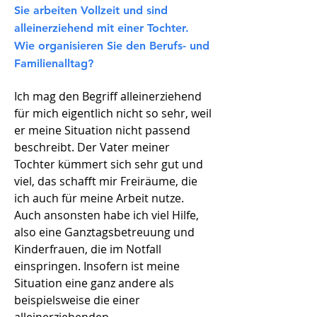
Sie arbeiten Vollzeit und sind
alleinerziehend mit einer Tochter.
Wie organisieren Sie den Berufs- und
Familienalltag?
Ich mag den Begriff alleinerziehend
für mich eigentlich nicht so sehr, weil
er meine Situation nicht passend
beschreibt. Der Vater meiner
Tochter kümmert sich sehr gut und
viel, das schafft mir Freiräume, die
ich auch für meine Arbeit nutze.
Auch ansonsten habe ich viel Hilfe,
also eine Ganztagsbetreuung und
Kinderfrauen, die im Notfall
einspringen. Insofern ist meine
Situation eine ganz andere als
beispielsweise die einer