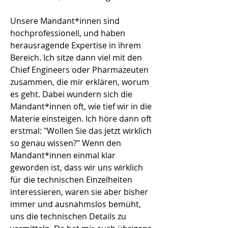
Unsere Mandant*innen sind
hochprofessionell, und haben
herausragende Expertise in ihrem
Bereich. Ich sitze dann viel mit den
Chief Engineers oder Pharmazeuten
zusammen, die mir erklären, worum
es geht. Dabei wundern sich die
Mandant*innen oft, wie tief wir in die
Materie einsteigen. Ich höre dann oft
erstmal: "Wollen Sie das jetzt wirklich
so genau wissen?" Wenn den
Mandant*innen einmal klar
geworden ist, dass wir uns wirklich
für die technischen Einzelheiten
interessieren, waren sie aber bisher
immer und ausnahmslos bemüht,
uns die technischen Details zu