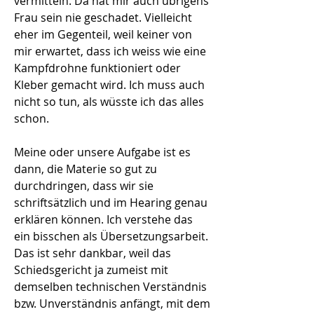
vermitteln. Da hat mir auch übrigens
Frau sein nie geschadet. Vielleicht
eher im Gegenteil, weil keiner von
mir erwartet, dass ich weiss wie eine
Kampfdrohne funktioniert oder
Kleber gemacht wird. Ich muss auch
nicht so tun, als wüsste ich das alles
schon.
Meine oder unsere Aufgabe ist es
dann, die Materie so gut zu
durchdringen, dass wir sie
schriftsätzlich und im Hearing genau
erklären können. Ich verstehe das
ein bisschen als Übersetzungsarbeit.
Das ist sehr dankbar, weil das
Schiedsgericht ja zumeist mit
demselben technischen Verständnis
bzw. Unverständnis anfängt, mit dem