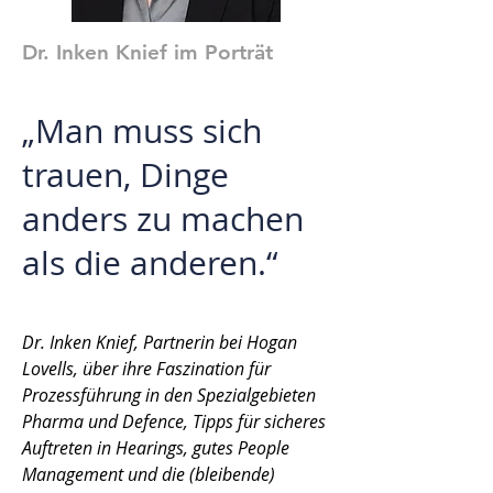
Dr. Inken Knief im Porträt
„
Man muss sich
trauen, Dinge
anders zu machen
als die anderen
.“
Dr. Inken Knief, Partnerin bei Hogan
Lovells, über ihre Faszination für
Prozessführung in den Spezialgebieten
Pharma und Defence, Tipps für sicheres
Auftreten in Hearings, gutes People
Management und die (bleibende)