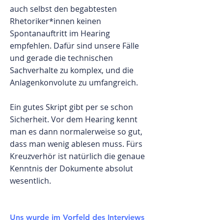
auch selbst den begabtesten
Rhetoriker*innen keinen
Spontanauftritt im Hearing
empfehlen. Dafür sind unsere Fälle
und gerade die technischen
Sachverhalte zu komplex, und die
Anlagenkonvolute zu umfangreich.
Ein gutes Skript gibt per se schon
Sicherheit. Vor dem Hearing kennt
man es dann normalerweise so gut,
dass man wenig ablesen muss. Fürs
Kreuzverhör ist natürlich die genaue
Kenntnis der Dokumente absolut
wesentlich.
Uns wurde im Vorfeld des Interviews