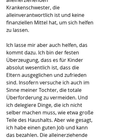
alleinerziehenden
Krankenschwester, die
alleinverantwortlich ist und keine
finanziellen Mittel hat, um sich helfen
zu lassen.
Ich lasse mir aber auch helfen, das
kommt dazu. Ich bin der festen
Überzeugung, dass es für Kinder
absolut wesentlich ist, dass die
Eltern ausgeglichen und zufrieden
sind. Insofern versuche ich auch im
Sinne meiner Tochter, die totale
Überforderung zu vermeiden. Und
ich delegiere Dinge, die ich nicht
selber machen muss, wie etwa große
Teile des Haushalts. Aber wie gesagt,
ich habe einen guten Job und kann
das bezahlen. Die alleinerziehende