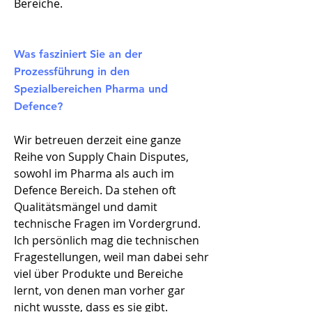
Bereiche.
Was fasziniert Sie an der
Prozessführung in den
Spezialbereichen Pharma und
Defence?
Wir betreuen derzeit eine ganze
Reihe von Supply Chain Disputes,
sowohl im Pharma als auch im
Defence Bereich. Da stehen oft
Qualitätsmängel und damit
technische Fragen im Vordergrund.
Ich persönlich mag die technischen
Fragestellungen, weil man dabei sehr
viel über Produkte und Bereiche
lernt, von denen man vorher gar
nicht wusste, dass es sie gibt.