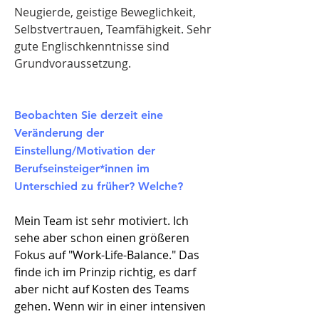
Neugierde, geistige Beweglichkeit,
Selbstvertrauen, Teamfähigkeit. Sehr
gute Englischkenntnisse sind
Grundvoraussetzung.
Beobachten Sie derzeit eine
Veränderung der
Einstellung/Motivation der
Berufseinsteiger*innen im
Unterschied zu früher? Welche?
Mein Team ist sehr motiviert. Ich
sehe aber schon einen größeren
Fokus auf "Work-Life-Balance." Das
finde ich im Prinzip richtig, es darf
aber nicht auf Kosten des Teams
gehen. Wenn wir in einer intensiven