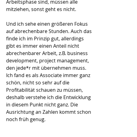
Arbeitsphase sind, müssen alle
mitziehen, sonst geht es nicht.
Und ich sehe einen größeren Fokus
auf abrechenbare Stunden. Auch das
finde ich im Prinzip gut, allerdings
gibt es immer einen Anteil nicht
abrechenbarer Arbeit, z.B. business
development, project management,
den jede*r mit übernehmen muss.
Ich fand es als Associate immer ganz
schön, nicht so sehr auf die
Profitabilität schauen zu müssen,
deshalb verstehe ich die Entwicklung
in diesem Punkt nicht ganz. Die
Ausrichtung an Zahlen kommt schon
noch früh genug.