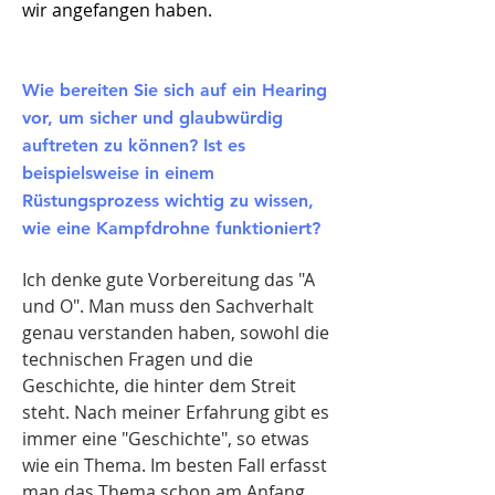
wir angefangen haben.
Wie bereiten Sie sich auf ein Hearing
vor, um sicher und glaubwürdig
auftreten zu können? Ist es
beispielsweise in einem
Rüstungsprozess wichtig zu wissen,
wie eine Kampfdrohne funktioniert?
Ich denke gute Vorbereitung das "A
und O". Man muss den Sachverhalt
genau verstanden haben, sowohl die
technischen Fragen und die
Geschichte, die hinter dem Streit
steht. Nach meiner Erfahrung gibt es
immer eine "Geschichte", so etwas
wie ein Thema. Im besten Fall erfasst
man das Thema schon am Anfang