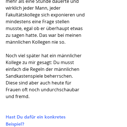
mehr als eine Stunde dauerte und
wirklich jeder Mann, jeder
Fakultätskollege sich exponieren und
mindestens eine Frage stellen
musste, egal ob er überhaupt etwas
zu sagen hatte. Das war bei meinen
männlichen Kollegen nie so.
Noch viel später hat ein männlicher
Kollege zu mir gesagt: Du musst
einfach die Regeln der männlichen
Sandkastenspiele beherrschen.
Diese sind aber auch heute für
Frauen oft noch undurchschaubar
und fremd.
Hast Du dafür ein konkretes
Beispiel?