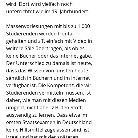
wird. Dort wird vielfach noch
unterrichtet wie im 19. Jahrhundert.
Massenvorlesungen mit bis zu 1.000
Studierenden werden frontal
gehalten und z.T. einfach mit Video in
weitere Säle übertragen, als ob es
keine Bücher oder das Internet gäbe.
Der Unterschied zu damals ist heute,
dass das Wissen von Juristen heute
sämtlich in Büchern und im Internet
verfügbar ist. Die Kompetenz, die wir
Studierenden vermitteln müssen, ist
daher, wie man mit diesen Medien
umgeht, nicht aber z.B. den Stoff
auswendig zu lernen. Dass etwa im
ersten Staatsexamen in Deutschland
keine Hilfsmittel zugelassen sind, ist
irreal und hat mit der späteren