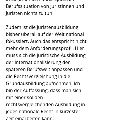
Berufssituation von Juristinnen und
Juristen nichts zu tun.
Zudem ist die Juristenausbildung
bisher überall auf der Welt national
fokussiert. Auch das entspricht nicht
mehr dem Anforderungsprofil. Hier
muss sich die juristische Ausbildung
der Internationalisierung der
späteren Berufswelt anpassen und
die Rechtsvergleichung in die
Grundausbildung aufnehmen. Ich
bin der Auffassung, dass man sich
mit einer soliden
rechtsvergleichenden Ausbildung in
jedes nationale Recht in kürzester
Zeit einarbeiten kann.