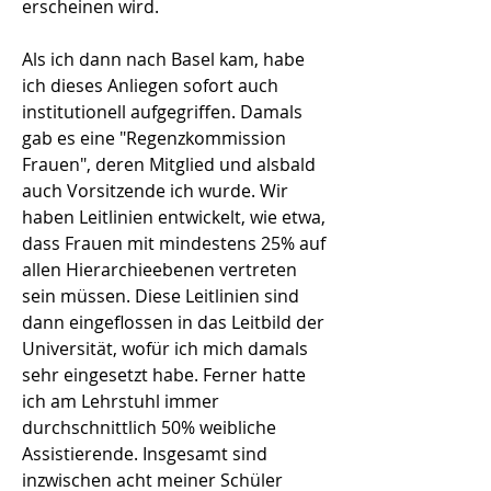
erscheinen wird.
Als ich dann nach Basel kam, habe
ich dieses Anliegen sofort auch
institutionell aufgegriffen. Damals
gab es eine "Regenzkommission
Frauen", deren Mitglied und alsbald
auch Vorsitzende ich wurde. Wir
haben Leitlinien entwickelt, wie etwa,
dass Frauen mit mindestens 25% auf
allen Hierarchieebenen vertreten
sein müssen. Diese Leitlinien sind
dann eingeflossen in das Leitbild der
Universität, wofür ich mich damals
sehr eingesetzt habe. Ferner hatte
ich am Lehrstuhl immer
durchschnittlich 50% weibliche
Assistierende. Insgesamt sind
inzwischen acht meiner Schüler