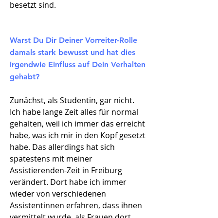
besetzt sind.
Warst Du Dir Deiner Vorreiter-Rolle
damals stark bewusst und hat dies
irgendwie Einfluss auf Dein Verhalten
gehabt?
Zunächst, als Studentin, gar nicht.
Ich habe lange Zeit alles für normal
gehalten, weil ich immer das erreicht
habe, was ich mir in den Kopf gesetzt
habe. Das allerdings hat sich
spätestens mit meiner
Assistierenden-Zeit in Freiburg
verändert. Dort habe ich immer
wieder von verschiedenen
Assistentinnen erfahren, dass ihnen
vermittelt wurde, als Frauen dort