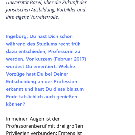
Universität Basel, über die Zukunft der
juristischen Ausbildung, Vorbilder und
ihre eigene Vorreiterrolle
.
Ingeborg, Du hast Dich schon
während des Studiums recht früh
dazu entschieden, Professorin zu
werden. Vor kurzem (Februar 2017)
wurdest Du emeritiert. Welche
Vorzüge hast Du bei Deiner
Entscheidung an der Profession
erkannt und hast Du diese bis zum
Ende tatsächlich auch genießen
können?
In meinen Augen ist der
Professorenberuf mit drei großen
Privilegien verbunden: Erstens ist