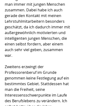
man immer mit jungen Menschen
zusammen. Dabei habe ich auch
gerade den Kontakt mit meinen
Lehrstuhlmitarbeitern besonders
geschätzt, da ich dadurch immer mit
außergewöhnlich motivierten und
intelligenten jungen Menschen, die
einen selbst fordern, aber einem
auch sehr viel geben, zusammen
war.
Zweitens erzwingt der
Professorenberuf im Grunde
genommen keine Festlegung auf ein
bestimmtes Gebiet. Stattdessen hat
man die Freiheit, seine
Interessensschwerpunkte im Laufe
des Berufslebens zu verändern. Ich