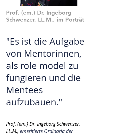
Prof. (em.) Dr. Ingeborg
Schwenzer, LL.M., im Porträt
"Es ist die Aufgabe
von Mentorinnen,
als role model zu
fungieren und die
Mentees
aufzubauen."
Prof. (em.) Dr. Ingeborg Schwenzer,
LL.M.,
emeritierte Ordinaria der