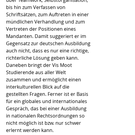
über Teamwork, Selbstorganisation,
bis hin zum Verfassen von
Schriftsätzen, zum Auftreten in einer
mündlichen Verhandlung und zum
Vertreten der Positionen eines
Mandanten. Damit suggeriert er im
Gegensatz zur deutschen Ausbildung
auch nicht, dass es nur eine richtige,
richterliche Lösung geben kann.
Daneben bringt der Vis Moot
Studierende aus aller Welt
zusammen und ermöglicht einen
interkulturellen Blick auf die
gestellten Fragen. Ferner ist er Basis
für ein globales und internationales
Gespräch, das bei einer Ausbildung
in nationalen Rechtsordnungen so
nicht möglich ist bzw. nur schwer
erlernt werden kann.