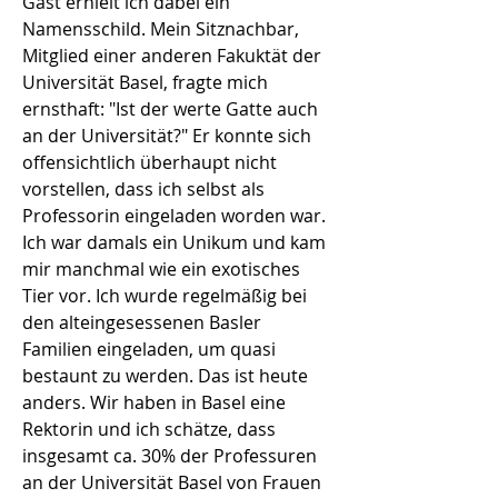
Gast erhielt ich dabei ein
Namensschild. Mein Sitznachbar,
Mitglied einer anderen Fakuktät der
Universität Basel, fragte mich
ernsthaft: "Ist der werte Gatte auch
an der Universität?" Er konnte sich
offensichtlich überhaupt nicht
vorstellen, dass ich selbst als
Professorin eingeladen worden war.
Ich war damals ein Unikum und kam
mir manchmal wie ein exotisches
Tier vor. Ich wurde regelmäßig bei
den alteingesessenen Basler
Familien eingeladen, um quasi
bestaunt zu werden. Das ist heute
anders. Wir haben in Basel eine
Rektorin und ich schätze, dass
insgesamt ca. 30% der Professuren
an der Universität Basel von Frauen