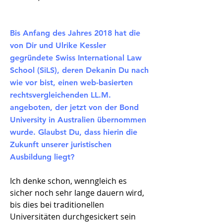
Bis Anfang des Jahres 2018 hat die
von Dir und Ulrike Kessler
gegründete Swiss International Law
School (SiLS), deren Dekanin Du nach
wie vor bist, einen web-basierten
rechtsvergleichenden LL.M.
angeboten, der jetzt von der Bond
University in Australien übernommen
wurde. Glaubst Du, dass hierin die
Zukunft unserer juristischen
Ausbildung liegt?
Ich denke schon, wenngleich es
sicher noch sehr lange dauern wird,
bis dies bei traditionellen
Universitäten durchgesickert sein