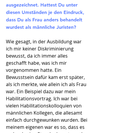
ausgezeichnet. Hattest Du unter
diesen Umständen je den Eindruck,
dass Du als Frau anders behandelt
wurdest als männliche Juristen?
Wie gesagt, in der Ausbildung war
ich mir keiner Diskriminierung
bewusst, da ich immer alles
geschafft habe, was ich mir
vorgenommen hatte. Ein
Bewusstsein dafür kam erst später,
als ich merkte, wie allein ich als Frau
war. Ein Beispiel dazu war mein
Habilitationsvortrag. Ich war bei
vielen Habilitationskolloquien von
männlichen Kollegen, die allesamt
einfach durchgewunken wurden. Bei
meinem eigenen war es so, dass es