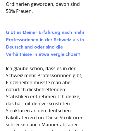
Ordinarien geworden, davon sind
50% Frauen.
Gibt es Deiner Erfahrung nach mehr
Professorinnen in der Schweiz als in
Deutschland oder sind die
Verhältnisse in etwa vergleichbar?
Ich glaube schon, dass es in der
Schweiz mehr Professorinnen gibt,
Einzelheiten müsste man aber
natürlich diesbetreffenden
Statistiken entnehmen. Ich denke,
das hat mit den verkrusteten
Strukturen an den deutschen
Fakultäten zu tun. Diese Strukturen
schrecken auch Männer ab, aber