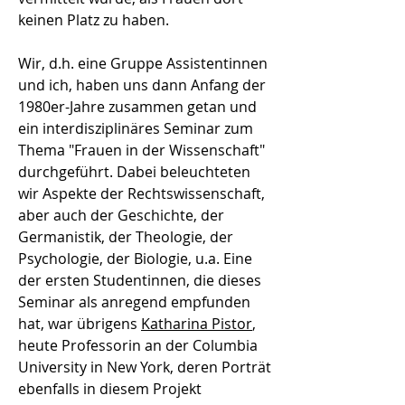
keinen Platz zu haben.
Wir, d.h. eine Gruppe Assistentinnen
und ich, haben uns dann Anfang der
1980er-Jahre zusammen getan und
ein interdisziplinäres Seminar zum
Thema "Frauen in der Wissenschaft"
durchgeführt. Dabei beleuchteten
wir Aspekte der Rechtswissenschaft,
aber auch der Geschichte, der
Germanistik, der Theologie, der
Psychologie, der Biologie, u.a. Eine
der ersten Studentinnen, die dieses
Seminar als anregend empfunden
hat, war übrigens
Katharina Pistor
,
heute Professorin an der Columbia
University in New York, deren Porträt
ebenfalls in diesem Projekt