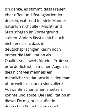
Ich denke, es stimmt, dass Frauen
eher offen und lösungsorientiert
denken, während für viele Männer -
natürlich nicht alle - Macht- und
Statusfragen im Vordergrund
stehen. Anders lässt es sich auch
nicht erklären, dass im
deutschsprachigen Raum noch
immer die Habilitation als
Qualitätsnachweis für eine Professur
erforderlich ist; in meinen Augen ist
dies nicht viel mehr als ein
männlicher Initiationsritus, den man
ohne weiteres durch sinnvollere
Auswahlmechanismen ersetzen
könnte und sollte. Die Habilitation in
dieser Form gibt es außer im
deutschen Sprachraum sonst