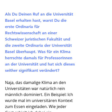
Als Du Deinen Ruf an die Universität
Basel erhalten hast, warst Du die
erste Ordinaria für
Rechtswissenschaft an einer
Schweizer juristischen Fakultät und
die zweite Ordinaria der Universität
Basel überhaupt. Was für ein Klima
herrschte damals für Professorinnen
an der Universität und hat sich dieses
seither signifikant verändert?
Naja, das damalige Klima an den
Universitäten war natürlich rein
männlich dominiert. Ein Beispiel: Ich
wurde mal im universitären Kontext
zum Essen eingeladen. Wie jeder