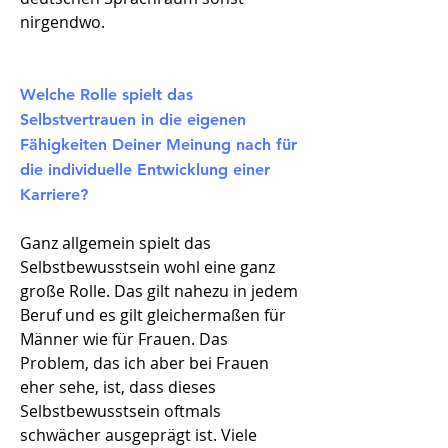
nirgendwo.
Welche Rolle spielt das
Selbstvertrauen in die eigenen
Fähigkeiten Deiner Meinung nach für
die individuelle Entwicklung einer
Karriere?
Ganz allgemein spielt das
Selbstbewusstsein wohl eine ganz
große Rolle. Das gilt nahezu in jedem
Beruf und es gilt gleichermaßen für
Männer wie für Frauen. Das
Problem, das ich aber bei Frauen
eher sehe, ist, dass dieses
Selbstbewusstsein oftmals
schwächer ausgeprägt ist. Viele