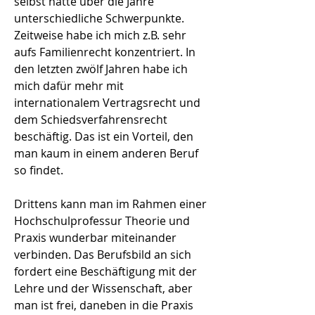
selbst hatte über die Jahre
unterschiedliche Schwerpunkte.
Zeitweise habe ich mich z.B. sehr
aufs Familienrecht konzentriert. In
den letzten zwölf Jahren habe ich
mich dafür mehr mit
internationalem Vertragsrecht und
dem Schiedsverfahrensrecht
beschäftig. Das ist ein Vorteil, den
man kaum in einem anderen Beruf
so findet.
Drittens kann man im Rahmen einer
Hochschulprofessur Theorie und
Praxis wunderbar miteinander
verbinden. Das Berufsbild an sich
fordert eine Beschäftigung mit der
Lehre und der Wissenschaft, aber
man ist frei, daneben in die Praxis