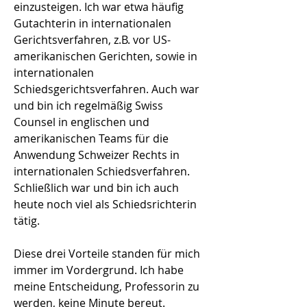
einzusteigen. Ich war etwa häufig
Gutachterin in internationalen
Gerichtsverfahren, z.B. vor US-
amerikanischen Gerichten, sowie in
internationalen
Schiedsgerichtsverfahren. Auch war
und bin ich regelmäßig Swiss
Counsel in englischen und
amerikanischen Teams für die
Anwendung Schweizer Rechts in
internationalen Schiedsverfahren.
Schließlich war und bin ich auch
heute noch viel als Schiedsrichterin
tätig.
Diese drei Vorteile standen für mich
immer im Vordergrund. Ich habe
meine Entscheidung, Professorin zu
werden, keine Minute bereut.