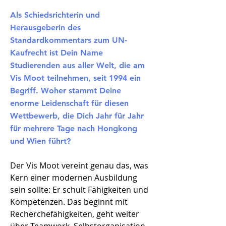
Als Schiedsrichterin und
Herausgeberin des
Standardkommentars zum UN-
Kaufrecht ist Dein Name
Studierenden aus aller Welt, die am
Vis Moot teilnehmen, seit 1994 ein
Begriff. Woher stammt Deine
enorme Leidenschaft für diesen
Wettbewerb, die Dich Jahr für Jahr
für mehrere Tage nach Hongkong
und Wien führt?
Der Vis Moot vereint genau das, was
Kern einer modernen Ausbildung
sein sollte: Er schult Fähigkeiten und
Kompetenzen. Das beginnt mit
Recherchefähigkeiten, geht weiter