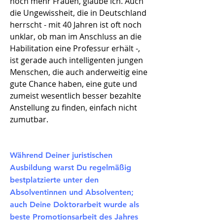
noch mehr Frauen, glaube ich. Auch
die Ungewissheit, die in Deutschland
herrscht - mit 40 Jahren ist oft noch
unklar, ob man im Anschluss an die
Habilitation eine Professur erhält -,
ist gerade auch intelligenten jungen
Menschen, die auch anderweitig eine
gute Chance haben, eine gute und
zumeist wesentlich besser bezahlte
Anstellung zu finden, einfach nicht
zumutbar.
Während Deiner juristischen
Ausbildung warst Du regelmäßig
bestplatzierte unter den
Absolventinnen und Absolventen;
auch Deine Doktorarbeit wurde als
beste Promotionsarbeit des Jahres