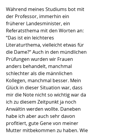
Während meines Studiums bot mit
der Professor, immerhin ein
früherer Landesminister, ein
Referatsthema mit den Worten an:
“Das ist ein leichteres
Literaturthema, vielleicht etwas für
die Dame?“ Auch in den mündlichen
Prüfungen wurden wir Frauen
anders behandelt, manchmal
schlechter als die männlichen
Kollegen, manchmal besser. Mein
Glück in dieser Situation war, dass
mir die Note nicht so wichtig war da
ich zu diesem Zeitpunkt ja noch
Anwältin werden wollte. Daneben
habe ich aber auch sehr davon
profitiert, gute Gene von meiner
Mutter mitbekommen zu haben. Wie