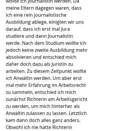
wollte ich Journalistin werden. Da
meine Eltern dagegen waren, dass
ich eine rein journalistische
Ausbildung ablege, einigten wir uns
darauf, dass ich erst mal Jura
studiere und dann Journalistin
werde. Nach dem Studium wollte ich
jedoch keine zweite Ausbildung mehr
absolvieren und entschied mich
daher doch dazu als Juristin zu
arbeiten. Zu diesem Zeitpunkt wollte
ich Anwältin werden. Um aber erst
mal mehr Erfahrung im Arbeitsrecht
zu sammeln, entschied ich mich
zunächst Richterin am Arbeitsgericht
zu werden, um mich hinterher als
Anwältin zulassen zu lassen. Letztlich
kam dann doch alles ganz anders.
Obwohl ich nie hatte Richterin