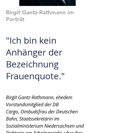
Birgit Gantz-Rathmann im
Porträt
"Ich bin kein
Anhänger der
Bezeichnung
Frauenquote."
Birgit Gantz-Rathmann, ehedem
Vorstandsmitglied der DB
Cargo, Ombudsfrau der Deutschen
Bahn, Staatssekretärin im
Sozialministerium Niedersachsen und