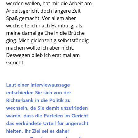
werden wollen, hat mir die Arbeit am
Arbeitsgericht doch längere Zeit
Spaß gemacht. Vor allem aber
wechselte ich nach Hamburg, als
meine damalige Ehe in die Brüche
ging. Mich gleichzeitig selbstständig
machen wollte ich aber nicht.
Deswegen blieb ich erst mal am
Gericht.
Laut einer Interviewaussage
entschieden Sie sich von der
Richterbank in die Politik zu
wechseln, da Sie damit unzufrieden
waren, dass die Parteien im Gericht
das verkündete Urteil für ungerecht
hielten. Ihr Ziel sei es daher