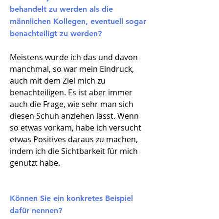
behandelt zu werden als die
männlichen Kollegen, eventuell sogar
benachteiligt zu werden?
Meistens wurde ich das und davon
manchmal, so war mein Eindruck,
auch mit dem Ziel mich zu
benachteiligen. Es ist aber immer
auch die Frage, wie sehr man sich
diesen Schuh anziehen lässt. Wenn
so etwas vorkam, habe ich versucht
etwas Positives daraus zu machen,
indem ich die Sichtbarkeit für mich
genutzt habe.
Können Sie ein konkretes Beispiel
dafür nennen?