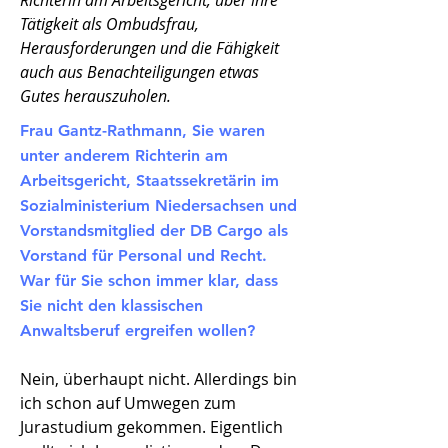
Richterin am Arbeitsgericht, über ihre
Tätigkeit als Ombudsfrau,
Herausforderungen und die Fähigkeit
auch aus Benachteiligungen etwas
Gutes herauszuholen.
Frau Gantz-Rathmann, Sie waren
unter anderem Richterin am
Arbeitsgericht, Staatssekretärin im
Sozialministerium Niedersachsen und
Vorstandsmitglied der DB Cargo als
Vorstand für Personal und Recht.
War für Sie schon immer klar, dass
Sie nicht den klassischen
Anwaltsberuf ergreifen wollen?
Nein, überhaupt nicht. Allerdings bin
ich schon auf Umwegen zum
Jurastudium gekommen. Eigentlich