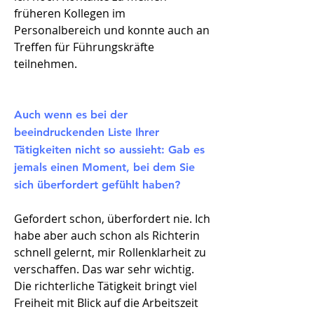
früheren Kollegen im
Personalbereich und konnte auch an
Treffen für Führungskräfte
teilnehmen.
Auch wenn es bei der
beeindruckenden Liste Ihrer
Tätigkeiten nicht so aussieht: Gab es
jemals einen Moment, bei dem Sie
sich überfordert gefühlt haben?
Gefordert schon, überfordert nie. Ich
habe aber auch schon als Richterin
schnell gelernt, mir Rollenklarheit zu
verschaffen. Das war sehr wichtig.
Die richterliche Tätigkeit bringt viel
Freiheit mit Blick auf die Arbeitszeit