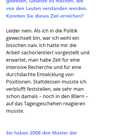
gewesen, Gesetze zu machen, die
von den Leuten verstanden werden.
Konnten Sie dieses Ziel erreichen?
Leider nein. Als ich in die Politik
gewechselt bin, war ich wohl ein
bisschen naiv. Ich hatte mir die
Arbeit sachorientiert vorgestellt und
erwartet, man habe Zeit für eine
intensive Recherche und für eine
durchdachte Entwicklung von
Positionen. Stattdessen musste ich
verblüfft feststellen, wie sehr man
schon damals – noch in den 80ern –
auf das Tagesgeschehen reagieren
musste.
Sie haben 2008 den Master der