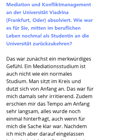
Mediation und Konfliktmanagement
an der Universität Viadrina
(Frankfurt, Oder) absolviert. Wie war
es für Sie, mitten im beruflichen
Leben nochmal als Studentin an die
Universität zurückzukehren?
Das war zunächst ein merkwürdiges
Gefühl. Ein Mediationsstudium ist
auch nicht wie ein normales
Studium. Man sitzt im Kreis und
dutzt sich von Anfang an. Das war für
mich damals sehr irritierend. Zudem
erschien mir das Tempo am Anfang
sehr langsam, alles wurde noch
einmal hinterfragt, auch wenn für
mich die Sache klar war. Nachdem
ich mich aber darauf eingelassen