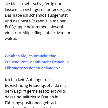
sie bin ich sehr schlagfertig und
lasse mich nicht gerne unterkriegen.
Das habe ich schamlos ausgenutzt
und das beste Ergebnis in meiner
Prüfgruppe bekommen, obwohl
einer der Mitprüflinge objektiv mehr
wußte.
Glauben Sie, es braucht eine
Frauenquote, damit mehr Frauen in
Führungspositionen gelangen?
Ich bin kein Anhänger der
Bezeichnung Frauenquote, da mit
dem Begriff gerne assoziiert wird,
dass unqualifizierte Frauen in
Führungspositionen gebracht