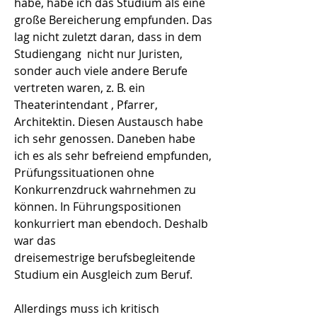
habe, habe ich das Studium als eine
große Bereicherung empfunden. Das
lag nicht zuletzt daran, dass in dem
Studiengang nicht nur Juristen,
sonder auch viele andere Berufe
vertreten waren, z. B. ein
Theaterintendant , Pfarrer,
Architektin. Diesen Austausch habe
ich sehr genossen. Daneben habe
ich es als sehr befreiend empfunden,
Prüfungssituationen ohne
Konkurrenzdruck wahrnehmen zu
können. In Führungspositionen
konkurriert man ebendoch. Deshalb
war das
dreisemestrige berufsbegleitende
Studium ein Ausgleich zum Beruf.
Allerdings muss ich kritisch