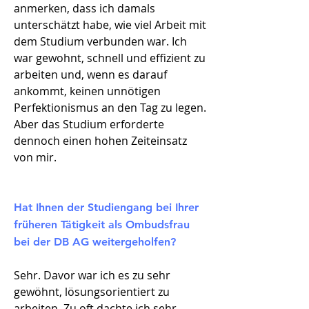
anmerken, dass ich damals
unterschätzt habe, wie viel Arbeit mit
dem Studium verbunden war. Ich
war gewohnt, schnell und effizient zu
arbeiten und, wenn es darauf
ankommt, keinen unnötigen
Perfektionismus an den Tag zu legen.
Aber das Studium erforderte
dennoch einen hohen Zeiteinsatz
von mir.
Hat Ihnen der Studiengang bei Ihrer
früheren Tätigkeit als Ombudsfrau
bei der DB AG weitergeholfen?
Sehr. Davor war ich es zu sehr
gewöhnt, lösungsorientiert zu
arbeiten. Zu oft dachte ich sehr