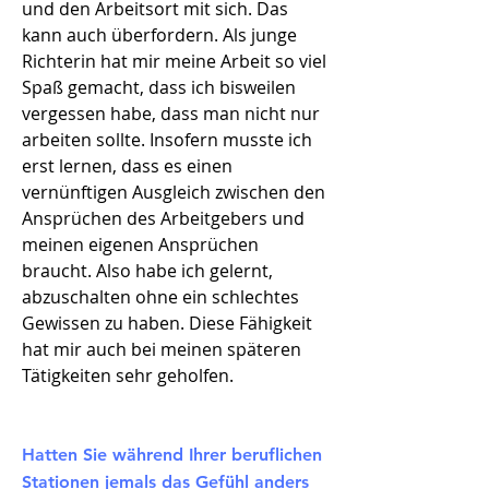
und den Arbeitsort mit sich. Das
kann auch überfordern. Als junge
Richterin hat mir meine Arbeit so viel
Spaß gemacht, dass ich bisweilen
vergessen habe, dass man nicht nur
arbeiten sollte. Insofern musste ich
erst lernen, dass es einen
vernünftigen Ausgleich zwischen den
Ansprüchen des Arbeitgebers und
meinen eigenen Ansprüchen
braucht. Also habe ich gelernt,
abzuschalten ohne ein schlechtes
Gewissen zu haben. Diese Fähigkeit
hat mir auch bei meinen späteren
Tätigkeiten sehr geholfen.
Hatten Sie während Ihrer beruflichen
Stationen jemals das Gefühl anders