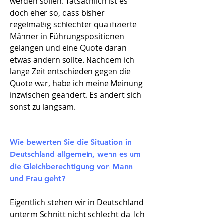
werden sollen. Tatsächlich ist es
doch eher so, dass bisher
regelmäßig schlechter qualifizierte
Männer in Führungspositionen
gelangen und eine Quote daran
etwas ändern sollte. Nachdem ich
lange Zeit entschieden gegen die
Quote war, habe ich meine Meinung
inzwischen geändert. Es ändert sich
sonst zu langsam.
Wie bewerten Sie die Situation in
Deutschland allgemein, wenn es um
die Gleichberechtigung von Mann
und Frau geht?
Eigentlich stehen wir in Deutschland
unterm Schnitt nicht schlecht da. Ich