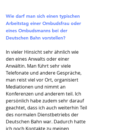
Wie darf man sich einen typischen
Arbeitstag einer Ombudsfrau oder
eines Ombudsmanns bei der
Deutschen Bahn vorstellen?
In vieler Hinsicht sehr ähnlich wie
den eines Anwalts oder einer
Anwältin. Man führt sehr viele
Telefonate und andere Gespräche,
man reist viel vor Ort, organisiert
Mediationen und nimmt an
Konferenzen und anderem teil. Ich
persönlich habe zudem sehr darauf
geachtet, dass ich auch weiterhin Teil
des normalen Dienstbetriebs der
Deutschen Bahn war. Dadurch hatte
ich noch Kontakte zu meinen