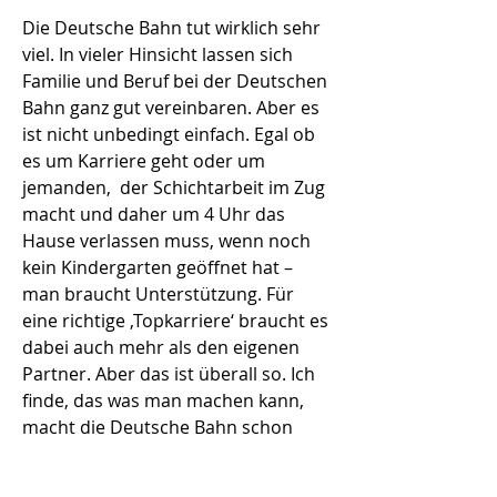
Die Deutsche Bahn tut wirklich sehr
viel. In vieler Hinsicht lassen sich
Familie und Beruf bei der Deutschen
Bahn ganz gut vereinbaren. Aber es
ist nicht unbedingt einfach. Egal ob
es um Karriere geht oder um
jemanden, der Schichtarbeit im Zug
macht und daher um 4 Uhr das
Hause verlassen muss, wenn noch
kein Kindergarten geöffnet hat –
man braucht Unterstützung. Für
eine richtige ‚Topkarriere‘ braucht es
dabei auch mehr als den eigenen
Partner. Aber das ist überall so. Ich
finde, das was man machen kann,
macht die Deutsche Bahn schon
sehr gut.