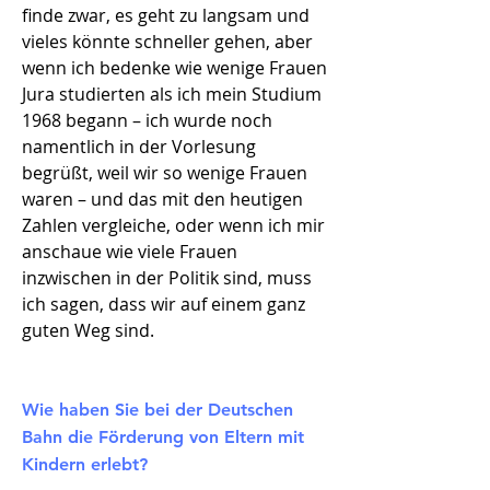
finde zwar, es geht zu langsam und
vieles könnte schneller gehen, aber
wenn ich bedenke wie wenige Frauen
Jura studierten als ich mein Studium
1968 begann – ich wurde noch
namentlich in der Vorlesung
begrüßt, weil wir so wenige Frauen
waren – und das mit den heutigen
Zahlen vergleiche, oder wenn ich mir
anschaue wie viele Frauen
inzwischen in der Politik sind, muss
ich sagen, dass wir auf einem ganz
guten Weg sind.
Wie haben Sie bei der Deutschen
Bahn die Förderung von Eltern mit
Kindern erlebt?