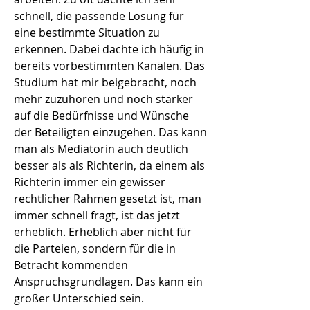
schnell, die passende Lösung für
eine bestimmte Situation zu
erkennen. Dabei dachte ich häufig in
bereits vorbestimmten Kanälen. Das
Studium hat mir beigebracht, noch
mehr zuzuhören und noch stärker
auf die Bedürfnisse und Wünsche
der Beteiligten einzugehen. Das kann
man als Mediatorin auch deutlich
besser als als Richterin, da einem als
Richterin immer ein gewisser
rechtlicher Rahmen gesetzt ist, man
immer schnell fragt, ist das jetzt
erheblich. Erheblich aber nicht für
die Parteien, sondern für die in
Betracht kommenden
Anspruchsgrundlagen. Das kann ein
großer Unterschied sein.