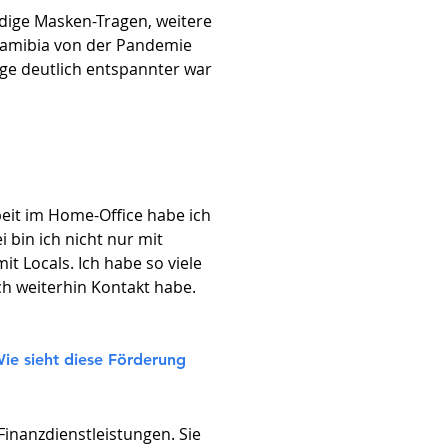
ndige Masken-Tragen, weitere
Namibia von der Pandemie
age deutlich entspannter war
eit im Home-Office habe ich
 bin ich nicht nur mit
 Locals. Ich habe so viele
h weiterhin Kontakt habe.
Wie sieht diese Förderung
inanzdienstleistungen. Sie