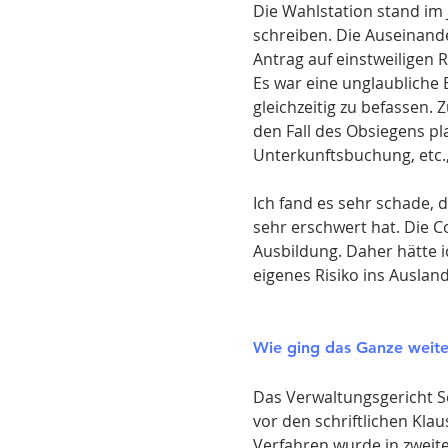
Die Wahlstation stand im 
schreiben. Die Auseinand
Antrag auf einstweiligen
Es war eine unglaubliche
gleichzeitig zu befassen.
den Fall des Obsiegens pl
Unterkunftsbuchung, etc.
Ich fand es sehr schade, 
sehr erschwert hat. Die 
Ausbildung. Daher hätte 
eigenes Risiko ins Ausland
Wie ging das Ganze weite
Das Verwaltungsgericht S
vor den schriftlichen Kla
Verfahren wurde in zweit