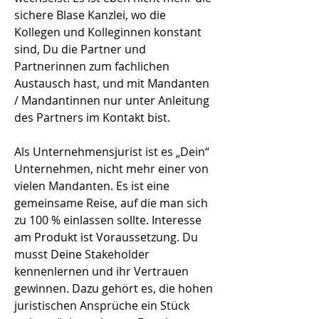
sichere Blase Kanzlei, wo die
Kollegen und Kolleginnen konstant
sind, Du die Partner und
Partnerinnen zum fachlichen
Austausch hast, und mit Mandanten
/ Mandantinnen nur unter Anleitung
des Partners im Kontakt bist.
Als Unternehmensjurist ist es „Dein“
Unternehmen, nicht mehr einer von
vielen Mandanten. Es ist eine
gemeinsame Reise, auf die man sich
zu 100 % einlassen sollte. Interesse
am Produkt ist Voraussetzung. Du
musst Deine Stakeholder
kennenlernen und ihr Vertrauen
gewinnen. Dazu gehört es, die hohen
juristischen Ansprüche ein Stück