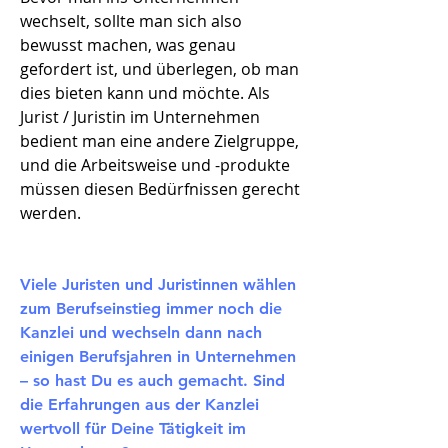
wechselt, sollte man sich also
bewusst machen, was genau
gefordert ist, und überlegen, ob man
dies bieten kann und möchte. Als
Jurist / Juristin im Unternehmen
bedient man eine andere Zielgruppe,
und die Arbeitsweise und -produkte
müssen diesen Bedürfnissen gerecht
werden.
Viele Juristen und Juristinnen wählen
zum Berufseinstieg immer noch die
Kanzlei und wechseln dann nach
einigen Berufsjahren in Unternehmen
– so hast Du es auch gemacht. Sind
die Erfahrungen aus der Kanzlei
wertvoll für Deine Tätigkeit im