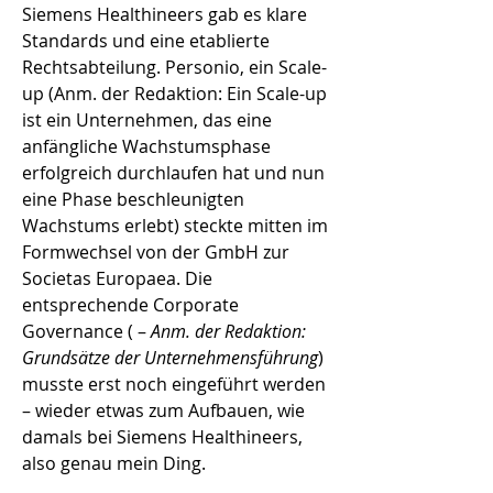
Siemens Healthineers gab es klare
Standards und eine etablierte
Rechtsabteilung. Personio, ein Scale-
up (Anm. der Redaktion: Ein Scale-up
ist ein Unternehmen, das eine
anfängliche Wachstumsphase
erfolgreich durchlaufen hat und nun
eine Phase beschleunigten
Wachstums erlebt) steckte mitten im
Formwechsel von der GmbH zur
Societas Europaea. Die
entsprechende Corporate
Governance ( –
Anm. der Redaktion:
Grundsätze der Unternehmensführung
)
musste erst noch eingeführt werden
– wieder etwas zum Aufbauen, wie
damals bei Siemens Healthineers,
also genau mein Ding.