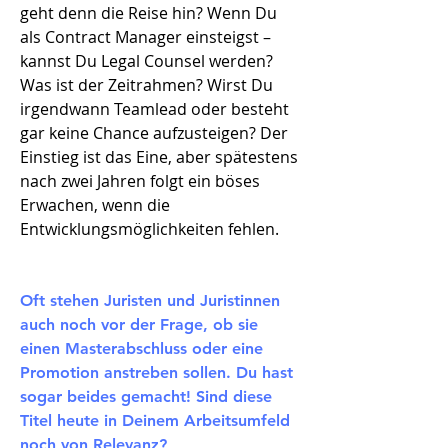
geht denn die Reise hin? Wenn Du
als Contract Manager einsteigst –
kannst Du Legal Counsel werden?
Was ist der Zeitrahmen? Wirst Du
irgendwann Teamlead oder besteht
gar keine Chance aufzusteigen? Der
Einstieg ist das Eine, aber spätestens
nach zwei Jahren folgt ein böses
Erwachen, wenn die
Entwicklungsmöglichkeiten fehlen.
Oft stehen Juristen und Juristinnen
auch noch vor der Frage, ob sie
einen Masterabschluss oder eine
Promotion anstreben sollen. Du hast
sogar beides gemacht! Sind diese
Titel heute in Deinem Arbeitsumfeld
noch von Relevanz?​