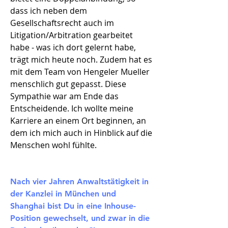
dass ich neben dem
Gesellschaftsrecht auch im
Litigation/Arbitration gearbeitet
habe - was ich dort gelernt habe,
trägt mich heute noch. Zudem hat es
mit dem Team von Hengeler Mueller
menschlich gut gepasst. Diese
Sympathie war am Ende das
Entscheidende. Ich wollte meine
Karriere an einem Ort beginnen, an
dem ich mich auch in Hinblick auf die
Menschen wohl fühlte.
​Nach vier Jahren Anwaltstätigkeit in
der Kanzlei in München und
Shanghai bist Du in eine Inhouse-
Position gewechselt, und zwar in die