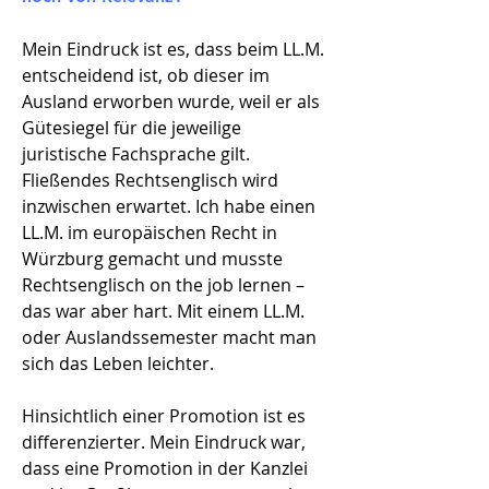
Mein Eindruck ist es, dass beim LL.M.
entscheidend ist, ob dieser im
Ausland erworben wurde, weil er als
Gütesiegel für die jeweilige
juristische Fachsprache gilt.
Fließendes Rechtsenglisch wird
inzwischen erwartet. Ich habe einen
LL.M. im europäischen Recht in
Würzburg gemacht und musste
Rechtsenglisch on the job lernen –
das war aber hart. Mit einem LL.M.
oder Auslandssemester macht man
sich das Leben leichter.
Hinsichtlich einer Promotion ist es
differenzierter. Mein Eindruck war,
dass eine Promotion in der Kanzlei