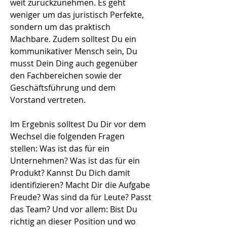
weit zurückzunehmen. Es geht
weniger um das juristisch Perfekte,
sondern um das praktisch
Machbare. Zudem solltest Du ein
kommunikativer Mensch sein, Du
musst Dein Ding auch gegenüber
den Fachbereichen sowie der
Geschäftsführung und dem
Vorstand vertreten.
Im Ergebnis solltest Du Dir vor dem
Wechsel die folgenden Fragen
stellen: Was ist das für ein
Unternehmen? Was ist das für ein
Produkt? Kannst Du Dich damit
identifizieren? Macht Dir die Aufgabe
Freude? Was sind da für Leute? Passt
das Team? Und vor allem: Bist Du
richtig an dieser Position und wo