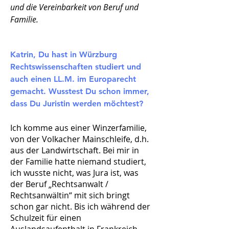
und die Vereinbarkeit von Beruf und
Familie.
Katrin, Du hast in Würzburg
Rechtswissenschaften studiert und
auch einen LL.M. im Europarecht
gemacht. Wusstest Du schon immer,
dass Du Juristin werden möchtest?
Ich komme aus einer Winzerfamilie,
von der Volkacher Mainschleife, d.h.
aus der Landwirtschaft. Bei mir in
der Familie hatte niemand studiert,
ich wusste nicht, was Jura ist, was
der Beruf „Rechtsanwalt /
Rechtsanwältin“ mit sich bringt
schon gar nicht. Bis ich während der
Schulzeit für einen