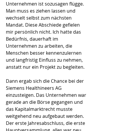
Unternehmen ist sozusagen flügge.
Man muss es ziehen lassen und
wechselt selbst zum nächsten
Mandat. Diese Abschiede gefielen
mir persönlich nicht. Ich hatte das
Bedürfnis, dauerhaft im
Unternehmen zu arbeiten, die
Menschen besser kennenzulernen
und langfristig Einfluss zu nehmen,
anstatt nur ein Projekt zu begleiten.
Dann ergab sich die Chance bei der
Siemens Healthineers AG
einzusteigen. Das Unternehmen war
gerade an die Börse gegangen und
das Kapitalmarktrecht musste
weitgehend neu aufgebaut werden.
Der erste Jahresabschluss, die erste
Hauptversammlung, alles war neu