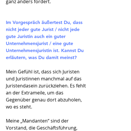
ganz anders fordert.
Im Vorgespräch äußertest Du, dass
nicht jeder gute Jurist / nicht jede
gute Juristin auch ein guter
Unternehmensjurist / eine gute
Unternehmensjuristin ist. Kannst Du
erläutern, was Du damit meinst?​
Mein Gefühl ist, dass sich Juristen
und Juristinnen manchmal auf das
Juristendasein zurückziehen. Es fehlt
an der Extrameile, um das
Gegenüber genau dort abzuholen,
wo es steht.
Meine „Mandanten“ sind der
Vorstand, die Geschäftsführung,