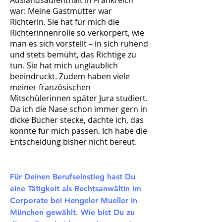
Auslandsaufenthalt in Frankreich
war: Meine Gastmutter war
Richterin. Sie hat für mich die
Richterinnenrolle so verkörpert, wie
man es sich vorstellt – in sich ruhend
und stets bemüht, das Richtige zu
tun. Sie hat mich unglaublich
beeindruckt. Zudem haben viele
meiner französischen
Mitschülerinnen später Jura studiert.
Da ich die Nase schon immer gern in
dicke Bücher stecke, dachte ich, das
könnte für mich passen. Ich habe die
Entscheidung bisher nicht bereut.
Für Deinen Berufseinstieg hast Du
eine Tätigkeit als Rechtsanwältin im
Corporate bei Hengeler Mueller in
München gewählt. Wie bist Du zu