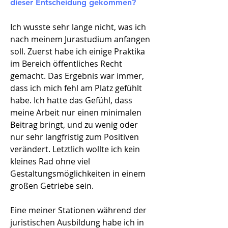
dieser Entscheidung gekommen?
Ich wusste sehr lange nicht, was ich
nach meinem Jurastudium anfangen
soll. Zuerst habe ich einige Praktika
im Bereich öffentliches Recht
gemacht. Das Ergebnis war immer,
dass ich mich fehl am Platz gefühlt
habe. Ich hatte das Gefühl, dass
meine Arbeit nur einen minimalen
Beitrag bringt, und zu wenig oder
nur sehr langfristig zum Positiven
verändert. Letztlich wollte ich kein
kleines Rad ohne viel
Gestaltungsmöglichkeiten in einem
großen Getriebe sein
.
Eine meiner Stationen während der
juristischen Ausbildung habe ich in