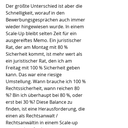
Der größte Unterschied ist aber die
Schnelligkeit, worauf in den
Bewerbungsgesprächen auch immer
wieder hingewiesen wurde. In einem
Scale-Up bleibt selten Zeit für ein
ausgereiftes Memo. Ein juristischer
Rat, der am Montag mit 80 %
Sicherheit kommt, ist mehr wert als
ein juristischer Rat, den ich am
Freitag mit 100 % Sicherheit geben
kann. Das war eine riesige
Umstellung. Wann brauche ich 100 %
Rechtssicherheit, wann reichen 80
%? Bin ich überhaupt bei 80 %, oder
erst bei 30 %? Diese Balance zu
finden, ist eine Herausforderung, die
einen als Rechtsanwalt /
Rechtsanwältin in einem Scale-up