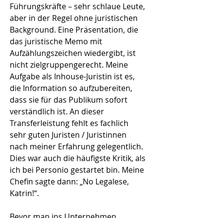
Führungskräfte – sehr schlaue Leute,
aber in der Regel ohne juristischen
Background. Eine Präsentation, die
das juristische Memo mit
Aufzählungszeichen wiedergibt, ist
nicht zielgruppengerecht. Meine
Aufgabe als Inhouse-Juristin ist es,
die Information so aufzubereiten,
dass sie für das Publikum sofort
verständlich ist. An dieser
Transferleistung fehlt es fachlich
sehr guten Juristen / Juristinnen
nach meiner Erfahrung gelegentlich.
Dies war auch die häufigste Kritik, als
ich bei Personio gestartet bin. Meine
Chefin sagte dann: „No Legalese,
Katrin!“.
Bevor man ins Unternehmen