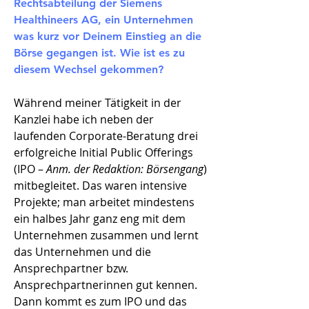
Rechtsabteilung der Siemens
Healthineers AG, ein Unternehmen
was kurz vor Deinem Einstieg an die
Börse gegangen ist. Wie ist es zu
diesem Wechsel gekommen?​
Während meiner Tätigkeit in der
Kanzlei habe ich neben der
laufenden Corporate-Beratung drei
erfolgreiche Initial Public Offerings
(IPO –
Anm. der Redaktion: Börsengang
)
mitbegleitet. Das waren intensive
Projekte; man arbeitet mindestens
ein halbes Jahr ganz eng mit dem
Unternehmen zusammen und lernt
das Unternehmen und die
Ansprechpartner bzw.
Ansprechpartnerinnen gut kennen.
Dann kommt es zum IPO und das