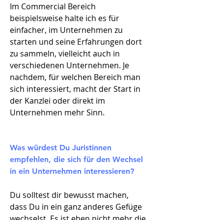
Im Commercial Bereich
beispielsweise halte ich es für
einfacher, im Unternehmen zu
starten und seine Erfahrungen dort
zu sammeln, vielleicht auch in
verschiedenen Unternehmen. Je
nachdem, für welchen Bereich man
sich interessiert, macht der Start in
der Kanzlei oder direkt im
Unternehmen mehr Sinn.
Was würdest Du Juristinnen
empfehlen, die sich für den Wechsel
in ein Unternehmen interessieren?​
Du solltest dir bewusst machen,
dass Du in ein ganz anderes Gefüge
wechselst. Es ist eben nicht mehr die