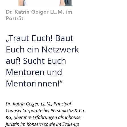
Dr. Katrin Geiger LL.M. im
Porträt
„Traut Euch! Baut
Euch ein Netzwerk
auf! Sucht Euch
Mentoren und
Mentorinnen!“
Dr. Katrin Geiger, LL.M., Principal
Counsel Corporate bei Personio SE & Co.
KG, über ihre Erfahrungen als Inhouse-
Juristin im Konzern sowie im Scale-up