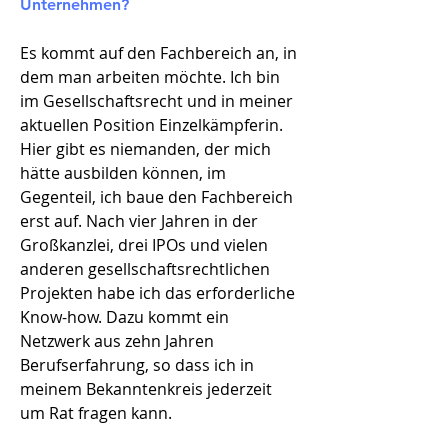
Unternehmen?​
Es kommt auf den Fachbereich an, in
dem man arbeiten möchte. Ich bin
im Gesellschaftsrecht und in meiner
aktuellen Position Einzelkämpferin.
Hier gibt es niemanden, der mich
hätte ausbilden können, im
Gegenteil, ich baue den Fachbereich
erst auf. Nach vier Jahren in der
Großkanzlei, drei IPOs und vielen
anderen gesellschaftsrechtlichen
Projekten habe ich das erforderliche
Know-how. Dazu kommt ein
Netzwerk aus zehn Jahren
Berufserfahrung, so dass ich in
meinem Bekanntenkreis jederzeit
um Rat fragen kann.