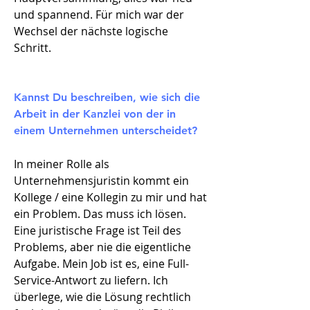
und spannend. Für mich war der
Wechsel der nächste logische
Schritt.
Kannst Du beschreiben, wie sich die
Arbeit in der Kanzlei von der in
einem Unternehmen unterscheidet?
In meiner Rolle als
Unternehmensjuristin kommt ein
Kollege / eine Kollegin zu mir und hat
ein Problem. Das muss ich lösen.
Eine juristische Frage ist Teil des
Problems, aber nie die eigentliche
Aufgabe. Mein Job ist es, eine Full-
Service-Antwort zu liefern. Ich
überlege, wie die Lösung rechtlich