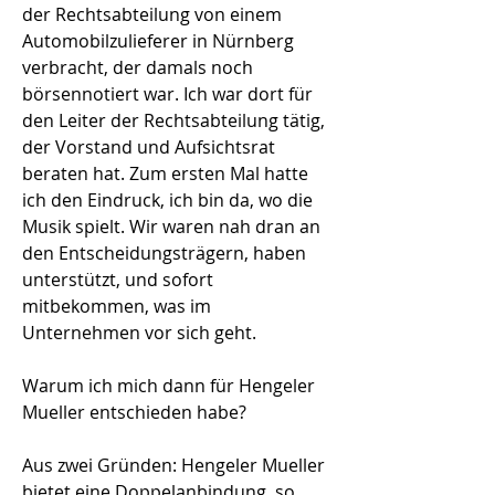
der Rechtsabteilung von einem
Automobilzulieferer in Nürnberg
verbracht, der damals noch
börsennotiert war. Ich war dort für
den Leiter der Rechtsabteilung tätig,
der Vorstand und Aufsichtsrat
beraten hat. Zum ersten Mal hatte
ich den Eindruck, ich bin da, wo die
Musik spielt. Wir waren nah dran an
den Entscheidungsträgern, haben
unterstützt, und sofort
mitbekommen, was im
Unternehmen vor sich geht.
Warum ich mich dann für Hengeler
Mueller entschieden habe?
Aus zwei Gründen: Hengeler Mueller
bietet eine Doppelanbindung, so