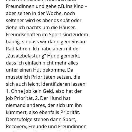
Freundinnen und gehe z.B. ins Kino –
aber selten in der Woche, noch
seltener wird es abends spät oder
ziehe ich nachts um die Häuser.
Freundschaften im Sport sind zudem
häufig, so dass wir dann gemeinsam
Rad fahren. Ich habe aber mit der
„Zusatzbelastung“ Hund gemerkt,
dass ich einfach nicht mehr alles
unter einen Hut bekomme. Da
musste ich Prioritäten setzen, die
sich auch leicht identifizieren lassen:
1. Ohne Job kein Geld, also hat der
Job Priorität. 2. Der Hund hat
niemand anderes, der sich um ihn
kümmert, also ebenfalls Priorität.
Demzufolge stehen dann Sport,
Recovery, Freunde und Freundinnen