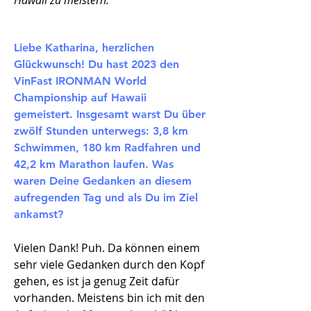
Hawaii zu meistern.
Liebe Katharina, herzlichen
Glückwunsch! Du hast 2023 den
VinFast IRONMAN World
Championship auf Hawaii
gemeistert. Insgesamt warst Du über
zwölf Stunden unterwegs: 3,8 km
Schwimmen, 180 km Radfahren und
42,2 km Marathon laufen. Was
waren Deine Gedanken an diesem
aufregenden Tag und als Du im Ziel
ankamst?
Vielen Dank! Puh. Da können einem
sehr viele Gedanken durch den Kopf
gehen, es ist ja genug Zeit dafür
vorhanden. Meistens bin ich mit den