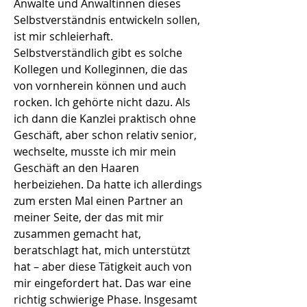
Anwälte und Anwältinnen dieses
Selbstverständnis entwickeln sollen,
ist mir schleierhaft.
Selbstverständlich gibt es solche
Kollegen und Kolleginnen, die das
von vornherein können und auch
rocken. Ich gehörte nicht dazu. Als
ich dann die Kanzlei praktisch ohne
Geschäft, aber schon relativ senior,
wechselte, musste ich mir mein
Geschäft an den Haaren
herbeiziehen. Da hatte ich allerdings
zum ersten Mal einen Partner an
meiner Seite, der das mit mir
zusammen gemacht hat,
beratschlagt hat, mich unterstützt
hat – aber diese Tätigkeit auch von
mir eingefordert hat. Das war eine
richtig schwierige Phase. Insgesamt