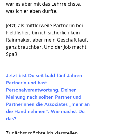
war es aber mit das Lehrreichste,
was ich erleben durfte.
Jetzt, als mittlerweile Partnerin bei
Fieldfisher, bin ich sicherlich kein
Rainmaker, aber mein Geschäft läuft
ganz brauchbar. Und der Job macht
Spaß.
Jetzt bist Du seit bald fünf Jahren
Partnerin und hast
Personalverantwortung. Deiner
Meinung nach sollten Partner und
Partnerinnen die Associates „mehr an
die Hand nehmen“. Wie machst Du
das?​
Zunächst möchte ich klarstellen,