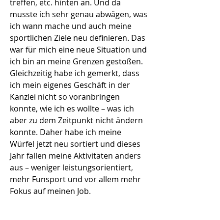
treffen, etc. hinten an. Und da
musste ich sehr genau abwägen, was
ich wann mache und auch meine
sportlichen Ziele neu definieren. Das
war für mich eine neue Situation und
ich bin an meine Grenzen gestoßen.
Gleichzeitig habe ich gemerkt, dass
ich mein eigenes Geschäft in der
Kanzlei nicht so voranbringen
konnte, wie ich es wollte – was ich
aber zu dem Zeitpunkt nicht ändern
konnte. Daher habe ich meine
Würfel jetzt neu sortiert und dieses
Jahr fallen meine Aktivitäten anders
aus – weniger leistungsorientiert,
mehr Funsport und vor allem mehr
Fokus auf meinen Job.