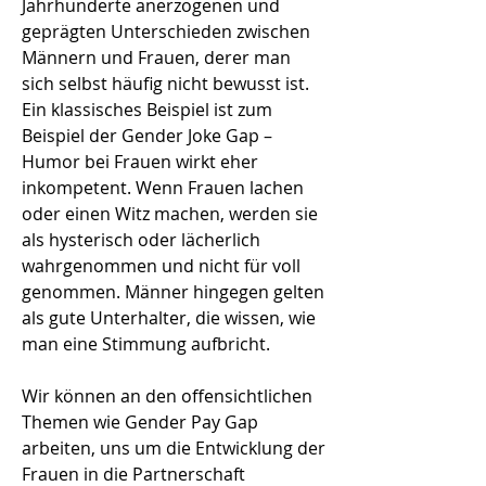
Jahrhunderte anerzogenen und
geprägten Unterschieden zwischen
Männern und Frauen, derer man
sich selbst häufig nicht bewusst ist.
Ein klassisches Beispiel ist zum
Beispiel der Gender Joke Gap –
Humor bei Frauen wirkt eher
inkompetent. Wenn Frauen lachen
oder einen Witz machen, werden sie
als hysterisch oder lächerlich
wahrgenommen und nicht für voll
genommen. Männer hingegen gelten
als gute Unterhalter, die wissen, wie
man eine Stimmung aufbricht.
Wir können an den offensichtlichen
Themen wie Gender Pay Gap
arbeiten, uns um die Entwicklung der
Frauen in die Partnerschaft