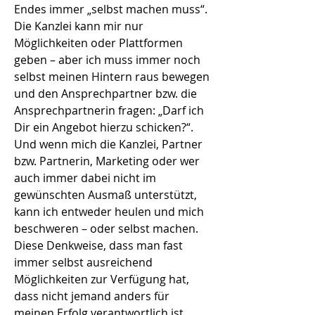
Endes immer „selbst machen muss“.
Die Kanzlei kann mir nur
Möglichkeiten oder Plattformen
geben – aber ich muss immer noch
selbst meinen Hintern raus bewegen
und den Ansprechpartner bzw. die
Ansprechpartnerin fragen: „Darf ich
Dir ein Angebot hierzu schicken?“.
Und wenn mich die Kanzlei, Partner
bzw. Partnerin, Marketing oder wer
auch immer dabei nicht im
gewünschten Ausmaß unterstützt,
kann ich entweder heulen und mich
beschweren – oder selbst machen.
Diese Denkweise, dass man fast
immer selbst ausreichend
Möglichkeiten zur Verfügung hat,
dass nicht jemand anders für
meinen Erfolg verantwortlich ist,