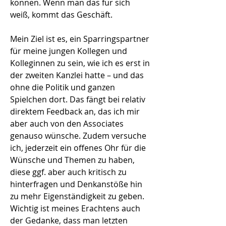
können. Wenn man das für sich
weiß, kommt das Geschäft.
Mein Ziel ist es, ein Sparringspartner
für meine jungen Kollegen und
Kolleginnen zu sein, wie ich es erst in
der zweiten Kanzlei hatte – und das
ohne die Politik und ganzen
Spielchen dort. Das fängt bei relativ
direktem Feedback an, das ich mir
aber auch von den Associates
genauso wünsche. Zudem versuche
ich, jederzeit ein offenes Ohr für die
Wünsche und Themen zu haben,
diese ggf. aber auch kritisch zu
hinterfragen und Denkanstöße hin
zu mehr Eigenständigkeit zu geben.
Wichtig ist meines Erachtens auch
der Gedanke, dass man letzten