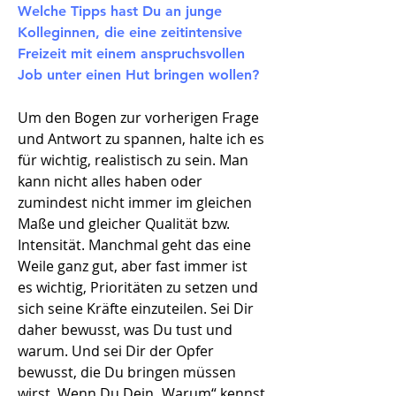
Welche Tipps hast Du an junge
Kolleginnen, die eine zeitintensive
Freizeit mit einem anspruchsvollen
Job unter einen Hut bringen wollen?
Um den Bogen zur vorherigen Frage
und Antwort zu spannen, halte ich es
für wichtig, realistisch zu sein. Man
kann nicht alles haben oder
zumindest nicht immer im gleichen
Maße und gleicher Qualität bzw.
Intensität. Manchmal geht das eine
Weile ganz gut, aber fast immer ist
es wichtig, Prioritäten zu setzen und
sich seine Kräfte einzuteilen. Sei Dir
daher bewusst, was Du tust und
warum. Und sei Dir der Opfer
bewusst, die Du bringen müssen
wirst. Wenn Du Dein „Warum“ kennst