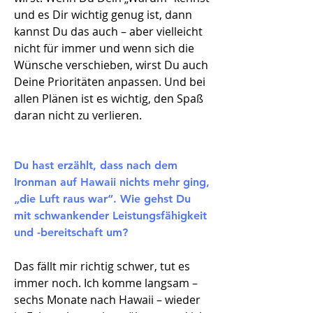
und es Dir wichtig genug ist, dann
kannst Du das auch – aber vielleicht
nicht für immer und wenn sich die
Wünsche verschieben, wirst Du auch
Deine Prioritäten anpassen. Und bei
allen Plänen ist es wichtig, den Spaß
daran nicht zu verlieren.
Du hast erzählt, dass nach dem
Ironman auf Hawaii nichts mehr ging,
„die Luft raus war“. Wie gehst Du
mit schwankender Leistungsfähigkeit
und -bereitschaft um?
Das fällt mir richtig schwer, tut es
immer noch. Ich komme langsam –
sechs Monate nach Hawaii – wieder