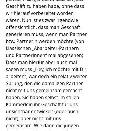
Geschäft zu haben habe, ohne dass
wir hierauf vorbereitet worden
wären. Nun ist es zwar irgendwie
offensichtlich, dass man Geschäft
generieren muss, wenn man Partner
bzw. Partnerin werden möchte (von
klassischen „Abarbeiter-Partnern
und Partnerinnen“ mal abgesehen).
Dass man hierfür aber auch mal
sagen muss „Hey, ich möchte mit Dir
arbeiten“, war doch ein relativ weiter
Sprung, den die damaligen Partner
nicht mit uns gemeinsam gemacht
haben. Sie haben selbst im stillen
Kämmerlein ihr Geschäft für uns
unsichtbar entwickelt (oder auch
nicht), aber nicht mit uns
gemeinsam. Wie dann die jungen