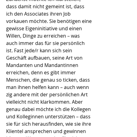
dass damit nicht gemeint ist, dass
ich den Associates ihren Job
vorkauen möchte. Sie benötigen eine
gewisse Eigeninitiative und einen
Willen, Dinge zu erreichen – was
auch immer das für sie persönlich
ist. Fast jede/r kann sich sein
Geschäft aufbauen, seine Art von
Mandanten und Mandantinnen
erreichen, denn es gibt immer
Menschen, die genau so ticken, dass
man ihnen helfen kann – auch wenn
zig andere mit der persönlichen Art
vielleicht nicht klarkommen. Aber
genau dabei möchte ich die Kollegen
und Kolleginnen unterstützen – dass
sie für sich herausfinden, wie sie ihre
Klientel ansprechen und gewinnen