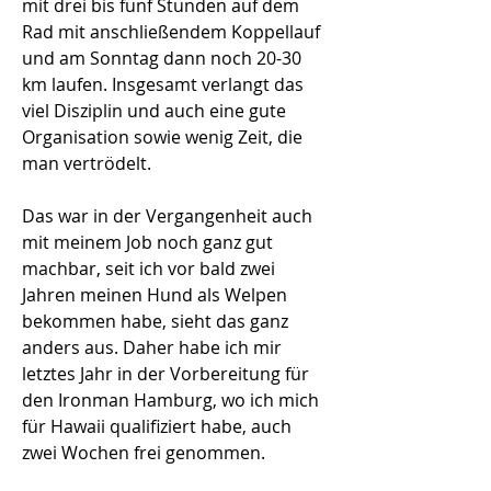
mit drei bis fünf Stunden auf dem
Rad mit anschließendem Koppellauf
und am Sonntag dann noch 20-30
km laufen. Insgesamt verlangt das
viel Disziplin und auch eine gute
Organisation sowie wenig Zeit, die
man vertrödelt.
Das war in der Vergangenheit auch
mit meinem Job noch ganz gut
machbar, seit ich vor bald zwei
Jahren meinen Hund als Welpen
bekommen habe, sieht das ganz
anders aus. Daher habe ich mir
letztes Jahr in der Vorbereitung für
den Ironman Hamburg, wo ich mich
für Hawaii qualifiziert habe, auch
zwei Wochen frei genommen.