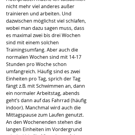
nicht mehr viel anderes außer
trainieren und arbeiten. Und
dazwischen möglichst viel schlafen,
wobei man dazu sagen muss, dass
es maximal zwei bis drei Wochen
sind mit einem solchen
Trainingsumfang. Aber auch die
normalen Wochen sind mit 14-17
Stunden pro Woche schon
umfangreich. Häufig sind es zwei
Einheiten pro Tag, sprich der Tag
fängt z.B. mit Schwimmen an, dann
ein normaler Arbeitstag, abends
geht’s dann auf das Fahrrad (häufig
indoor). Manchmal wird auch die
Mittagspause zum Laufen genutzt.
An den Wochenenden stehen die
langen Einheiten im Vordergrund