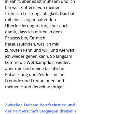
in Fahrt, aber es ist mühsam und ich
bin weit entfernt von meiner
früheren Leistungsfähigkeit. Das hat
mit einer langanhaltenden
Überforderung zu tun, aber auch
damit, dass ich mitten in dem
Prozess bin, für mich
herauszufinden, was ich mir
zumuten kann und will, und wie weit
ich wieder gehen kann. So langsam
kommt die Wettkampflust wieder,
aber mir sind meine berufliche
Entwicklung und Zeit für meine
Freunde und Freundinnen und
meinen Hund derzeit wichtiger.
Zwischen Deinem Berufseinstieg und
der Partnerschaft vergingen dreizehn