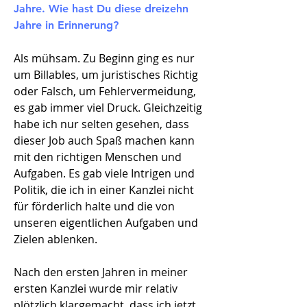
Jahre. Wie hast Du diese dreizehn
Jahre in Erinnerung?
Als mühsam. Zu Beginn ging es nur
um Billables, um juristisches Richtig
oder Falsch, um Fehlervermeidung,
es gab immer viel Druck. Gleichzeitig
habe ich nur selten gesehen, dass
dieser Job auch Spaß machen kann
mit den richtigen Menschen und
Aufgaben. Es gab viele Intrigen und
Politik, die ich in einer Kanzlei nicht
für förderlich halte und die von
unseren eigentlichen Aufgaben und
Zielen ablenken.
Nach den ersten Jahren in meiner
ersten Kanzlei wurde mir relativ
plötzlich klargemacht, dass ich jetzt