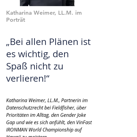
Katharina Weimer, LL.M. im
Porträt
„Bei allen Plänen ist
es wichtig, den
Spaß nicht zu
verlieren!“
Katharina Weimer, LL.M., Partnerin im
Datenschutzrecht bei Fieldfisher, über
Prioritäten im Alltag, den Gender Joke
Gap und wie es sich anfühlt, den VinFast
IRONMAN World Championship auf