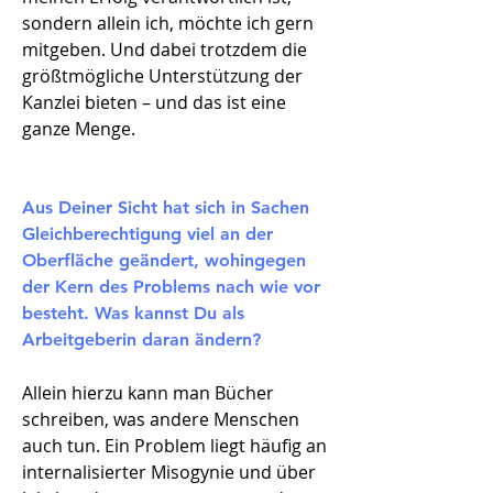
sondern allein ich, möchte ich gern
mitgeben. Und dabei trotzdem die
größtmögliche Unterstützung der
Kanzlei bieten – und das ist eine
ganze Menge.
Aus Deiner Sicht hat sich in Sachen
Gleichberechtigung viel an der
Oberfläche geändert, wohingegen
der Kern des Problems nach wie vor
besteht. Was kannst Du als
Arbeitgeberin daran ändern
?​
Allein hierzu kann man Bücher
schreiben, was andere Menschen
auch tun. Ein Problem liegt häufig an
internalisierter Misogynie und über