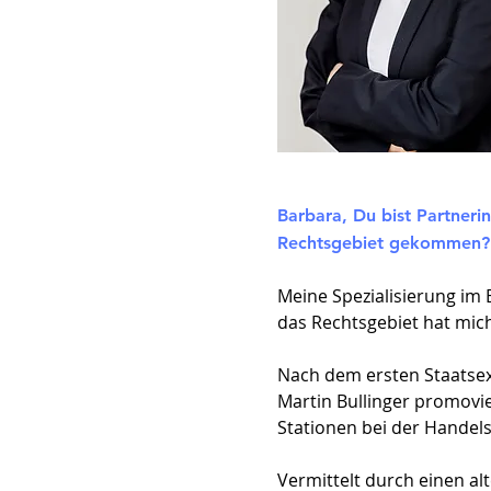
Barbara, Du bist Partneri
Rechtsgebiet gekommen?
Meine Spezialisierung im
das Rechtsgebiet hat mic
Nach dem ersten Staatsexa
Martin Bullinger promovi
Stationen bei der Handels
Vermittelt durch einen al