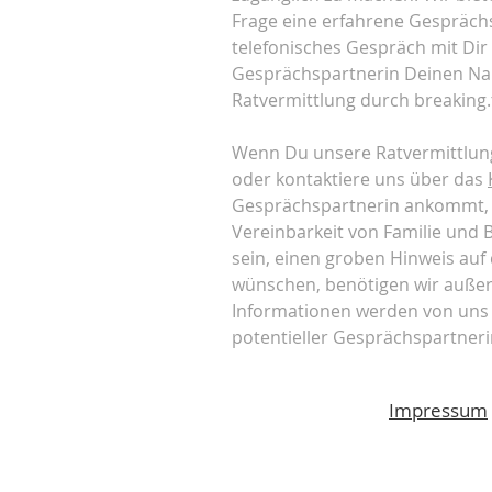
Frage eine erfahrene Gesprächsp
telefonisches Gespräch mit Dir
Gesprächspartnerin Deinen Na
Ratvermittlung durch breaking.
Wenn Du unsere Ratvermittlung
oder kontaktiere uns über das
Gesprächspartnerin ankommt, d.h
Vereinbarkeit von Familie und B
sein, einen groben Hinweis auf
wünschen, benötigen wir außer
Informationen werden von uns 
potentieller Gesprächspartnerin
Impressum