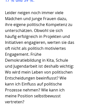
17 % und 39 %.
Leider neigen noch immer viele
Mädchen und junge Frauen dazu,
ihre eigene politische Kompetenz zu
unterschätzen. Obwohl sie sich
häufig erfolgreich in Projekten und
Initiativen engagieren, werten sie das
oft nicht als politisch motiviertes
Engagement. Frühe
Demokratiebildung in Kita, Schule
und Jugendarbeit ist deshalb wichtig:
Wo wird mein Leben von politischen
Entscheidungen beeinflusst? Wie
kann ich Einfluss auf politische
Prozesse nehmen? Wie kann ich
meine Position selbstbewusst
vertreten?