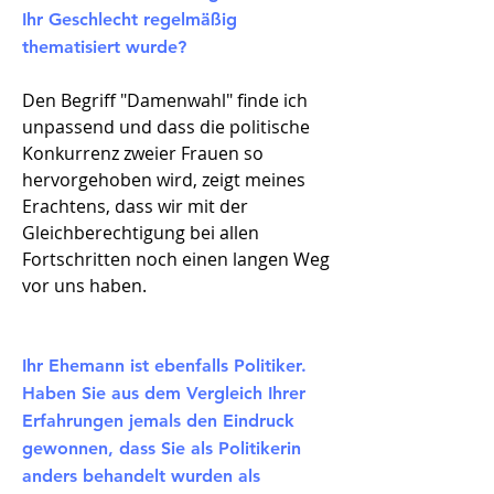
Ihr Geschlecht regelmäßig
thematisiert wurde?
Den Begriff "Damenwahl" finde ich
unpassend und dass die politische
Konkurrenz zweier Frauen so
hervorgehoben wird, zeigt meines
Erachtens, dass wir mit der
Gleichberechtigung bei allen
Fortschritten noch einen langen Weg
vor uns haben.
Ihr Ehemann ist ebenfalls Politiker.
Haben Sie aus dem Vergleich Ihrer
Erfahrungen jemals den Eindruck
gewonnen, dass Sie als Politikerin
anders behandelt wurden als