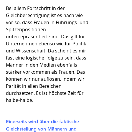
Bei allem Fortschritt in der
Gleichberechtigung ist es nach wie
vor so, dass Frauen in Führungs- und
Spitzenpositionen
unterrepräsentiert sind. Das gilt für
Unternehmen ebenso wie für Politik
und Wissenschaft. Da scheint es mir
fast eine logische Folge zu sein, dass
Männer in den Medien ebenfalls
stärker vorkommen als Frauen. Das
können wir nur auflösen, indem wir
Parität in allen Bereichen
durchsetzen. Es ist höchste Zeit für
halbe-halbe.
Einerseits wird über die faktische
Gleichstellung von Männern und