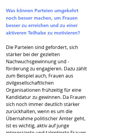
Was können Parteien umgekehrt
noch besser machen, um Frauen
besser zu erreichen und zu einer
aktiveren Teilhabe zu motivieren?
Die Parteien sind gefordert, sich
stärker bei der gezielten
Nachwuchsgewinnung und -
förderung zu engagieren. Dazu zählt
zum Beispiel auch, Frauen aus
zivilgesellschaftlichen
Organisationen frühzeitig für eine
Kandidatur zu gewinnen. Da Frauen
sich noch immer deutlich stärker
zurückhalten, wenn es um die
Übernahme politischer Ämter geht,
ist es wichtig, aktiv auf junge
interessierte und talentierte Frauen