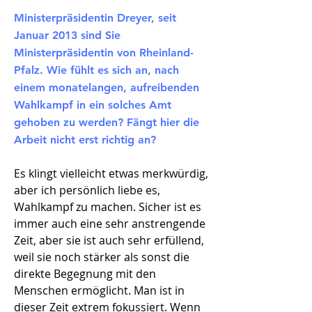
Ministerpräsidentin Dreyer, seit
Januar 2013 sind Sie
Ministerpräsidentin von Rheinland-
Pfalz. Wie fühlt es sich an, nach
einem monatelangen, aufreibenden
Wahlkampf in ein solches Amt
gehoben zu werden? Fängt hier die
Arbeit nicht erst richtig an?
Es klingt vielleicht etwas merkwürdig,
aber ich persönlich liebe es,
Wahlkampf zu machen. Sicher ist es
immer auch eine sehr anstrengende
Zeit, aber sie ist auch sehr erfüllend,
weil sie noch stärker als sonst die
direkte Begegnung mit den
Menschen ermöglicht. Man ist in
dieser Zeit extrem fokussiert. Wenn