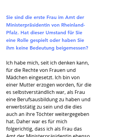
Sie sind die erste Frau im Amt der
Ministerpräsidentin von Rheinland-
Pfalz. Hat dieser Umstand für Sie
eine Rolle gespielt oder haben Sie
ihm keine Bedeutung beigemessen?
Ich habe mich, seit ich denken kann,
für die Rechte von Frauen und
Mädchen eingesetzt. Ich bin von
einer Mutter erzogen worden, für die
es selbstverständlich war, als Frau
eine Berufsausbildung zu haben und
erwerbstätig zu sein und die dies
auch an ihre Töchter weitergegeben
hat. Daher war es für mich
folgerichtig, dass ich als Frau das
Amt der Ministerpräsidentin ebenso