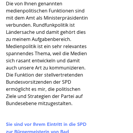
Die von Ihnen genannten
medienpolitischen Funktionen sind
mit dem Amt als Ministerpräsidentin
verbunden. Rundfunkpolitik ist
Ländersache und damit gehört dies
zu meinem Aufgabenbereich.
Medienpolitik ist ein sehr relevantes
spannendes Thema, weil die Medien
sich rasant entwickeln und damit
auch unsere Art zu kommunizieren.
Die Funktion der stellvertretenden
Bundesvorsitzenden der SPD
ermöglicht es mir, die politischen
Ziele und Strategien der Partei auf
Bundesebene mitzugestalten.
Sie sind vor Ihrem Eintritt in die SPD
zur Bürgermeisterin von Bad