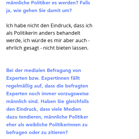
männliche Politiker es werden? Falls
ja, wie gehen Sie damit um?
Ich habe nicht den Eindruck, dass ich
als Politikerin anders behandelt
werde, ich würde es mir aber auch -
ehrlich gesagt - nicht bieten lassen.
Bei der medialen Befragung von
Experten bzw. Expertinnen fällt
regelmäßig auf, dass die befragten
Experten noch immer vorzugsweise
männlich sind. Haben Sie gleichfalls
den Eindruck, dass viele Medien
dazu tendieren, männliche Politiker
eher als weibliche Politikerinnen zu
befragen oder zu zitieren?