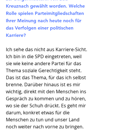
Kreuznach gewählt worden. Welche
Rolle spielen Parteimitgliedschaften
Ihrer Meinung nach heute noch für
das Verfolgen einer politischen
Karriere?
Ich sehe das nicht aus Karriere-Sicht.
Ich bin in die SPD eingetreten, weil
sie wie keine andere Partei für das
Thema soziale Gerechtigkeit steht.
Das ist das Thema, für das ich selbst
brenne. Darüber hinaus ist es mir
wichtig, direkt mit den Menschen ins
Gespräch zu kommen und zu hören,
wo sie der Schuh drückt. Es geht mir
darum, konkret etwas für die
Menschen zu tun und unser Land
noch weiter nach vorne zu bringen.