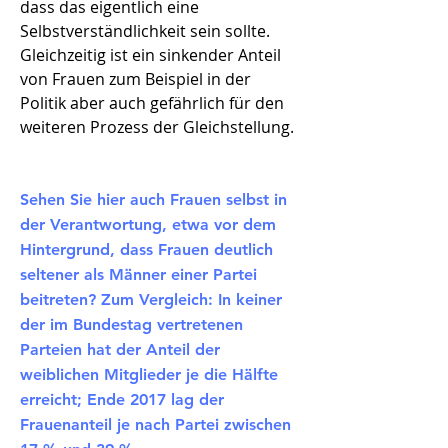
dass das eigentlich eine
Selbstverständlichkeit sein sollte.
Gleichzeitig ist ein sinkender Anteil
von Frauen zum Beispiel in der
Politik aber auch gefährlich für den
weiteren Prozess der Gleichstellung.
Sehen Sie hier auch Frauen selbst in
der Verantwortung, etwa vor dem
Hintergrund, dass Frauen deutlich
seltener als Männer einer Partei
beitreten? Zum Vergleich: In keiner
der im Bundestag vertretenen
Parteien hat der Anteil der
weiblichen Mitglieder je die Hälfte
erreicht; Ende 2017 lag der
Frauenanteil je nach Partei zwischen