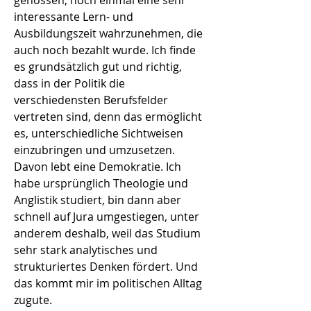
genossen, noch einmal eine sehr
interessante Lern- und
Ausbildungszeit wahrzunehmen, die
auch noch bezahlt wurde. Ich finde
es grundsätzlich gut und richtig,
dass in der Politik die
verschiedensten Berufsfelder
vertreten sind, denn das ermöglicht
es, unterschiedliche Sichtweisen
einzubringen und umzusetzen.
Davon lebt eine Demokratie. Ich
habe ursprünglich Theologie und
Anglistik studiert, bin dann aber
schnell auf Jura umgestiegen, unter
anderem deshalb, weil das Studium
sehr stark analytisches und
strukturiertes Denken fördert. Und
das kommt mir im politischen Alltag
zugute.