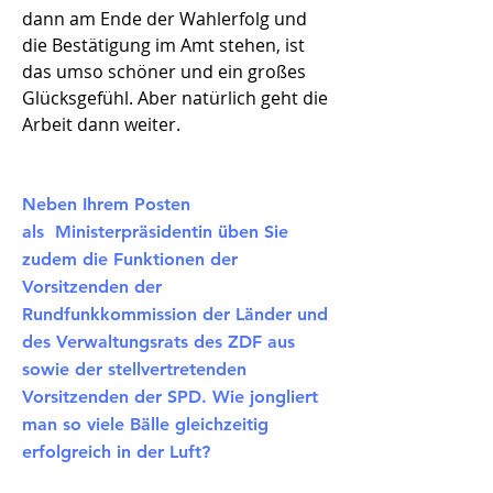
dann am Ende der Wahlerfolg und
die Bestätigung im Amt stehen, ist
das umso schöner und ein großes
Glücksgefühl. Aber natürlich geht die
Arbeit dann weiter.
Neben Ihrem Posten
als Ministerpräsidentin üben Sie
zudem die Funktionen der
Vorsitzenden der
Rundfunkkommission der Länder und
des Verwaltungsrats des ZDF aus
sowie der stellvertretenden
Vorsitzenden der SPD. Wie jongliert
man so viele Bälle gleichzeitig
erfolgreich in der Luft?