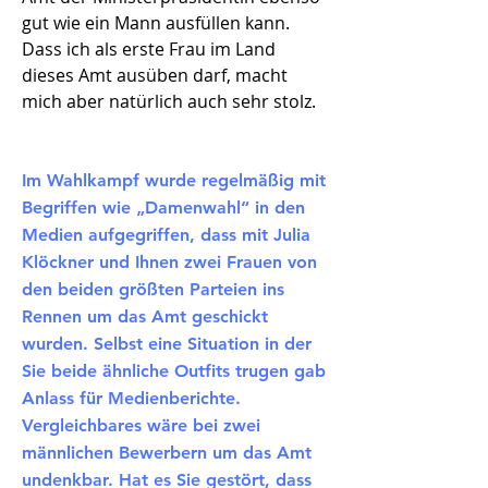
gut wie ein Mann ausfüllen kann.
Dass ich als erste Frau im Land
dieses Amt ausüben darf, macht
mich aber natürlich auch sehr stolz.
Im Wahlkampf wurde regelmäßig mit
Begriffen wie „Damenwahl“ in den
Medien aufgegriffen, dass mit Julia
Klöckner und Ihnen zwei Frauen von
den beiden größten Parteien ins
Rennen um das Amt geschickt
wurden. Selbst eine Situation in der
Sie beide ähnliche Outfits trugen gab
Anlass für Medienberichte.
Vergleichbares wäre bei zwei
männlichen Bewerbern um das Amt
undenkbar. Hat es Sie gestört, dass