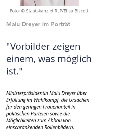
Foto: © Staatskanzlei RLP/Elisa Biscotti
Malu Dreyer im Porträt
"Vorbilder zeigen
einem, was möglich
ist."
Ministerpräsidentin Malu Dreyer über
Erfüllung im Wahlkampf, die Ursachen
für den geringen Frauenanteil in
politischen Parteien sowie die
Möglichkeiten zum Abbau von
einschränkenden Rollenbildern.