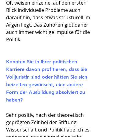
Oft weisen einzelne, auf den ersten
Blick individuelle Probleme auch
darauf hin, dass etwas strukturell im
Argen liegt. Das Zuhören gibt daher
auch immer wichtige Impulse für die
Politik.
Konnten Sie in Ihrer politischen
Karriere davon profitieren, dass Sie
Volljuristin sind oder hätten Sie sich
beizeiten gewünscht, eine andere
Form der Ausbildung absolviert zu
haben?
Sehr positiv, nach der theoretisch
geprägten Zeit bei der Stiftung
Wissenschaft und Politik habe ich es