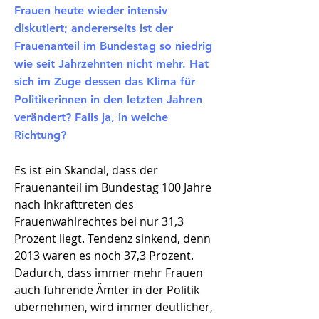
Frauen heute wieder intensiv
diskutiert; andererseits ist der
Frauenanteil im Bundestag so niedrig
wie seit Jahrzehnten nicht mehr. Hat
sich im Zuge dessen das Klima für
Politikerinnen in den letzten Jahren
verändert? Falls ja, in welche
Richtung?
Es ist ein Skandal, dass der
Frauenanteil im Bundestag 100 Jahre
nach Inkrafttreten des
Frauenwahlrechtes bei nur 31,3
Prozent liegt. Tendenz sinkend, denn
2013 waren es noch 37,3 Prozent.
Dadurch, dass immer mehr Frauen
auch führende Ämter in der Politik
übernehmen, wird immer deutlicher,