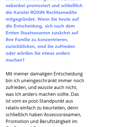
nebenbei promoviert und schließlich
die Kanzlei ROXIN Rechtsanwälte
mitgegründet. Wenn Sie heute auf
die Entscheidung, sich nach dem
Ersten Staatsexamen zunächst auf
Ihre Familie zu konzentrieren,
zurückblicken, sind Sie zufrieden
oder würden Sie etwas anders
machen?
Mit meiner damaligen Entscheidung
bin ich uneingeschränkt immer noch
zufrieden, und wüsste auch nicht,
was ich anders machen sollte. Das
ist vom ex post-Standpunkt aus
relativ einfach zu beurteilen, denn
schließlich haben Assessorexamen,
Promotion und Berufstätigkeit im