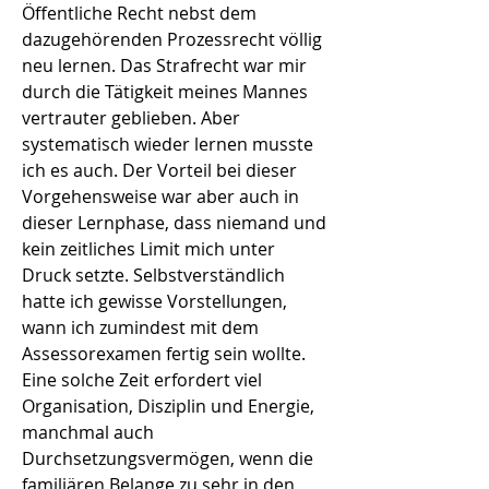
Öffentliche Recht nebst dem
dazugehörenden Prozessrecht völlig
neu lernen. Das Strafrecht war mir
durch die Tätigkeit meines Mannes
vertrauter geblieben. Aber
systematisch wieder lernen musste
ich es auch. Der Vorteil bei dieser
Vorgehensweise war aber auch in
dieser Lernphase, dass niemand und
kein zeitliches Limit mich unter
Druck setzte. Selbstverständlich
hatte ich gewisse Vorstellungen,
wann ich zumindest mit dem
Assessorexamen fertig sein wollte.
Eine solche Zeit erfordert viel
Organisation, Disziplin und Energie,
manchmal auch
Durchsetzungsvermögen, wenn die
familiären Belange zu sehr in den