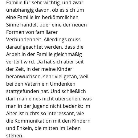
Familie für sehr wichtig, und zwar
unabhängig davon, ob es sich um
eine Familie im herkömmlichen
Sinne handelt oder eine der neuen
Formen von familiärer
Verbundenheit. Allerdings muss
darauf geachtet werden, dass die
Arbeit in der Familie gleichmäßig
verteilt wird. Da hat sich aber seit
der Zeit, in der meine Kinder
heranwuchsen, sehr viel getan, weil
bei den Vätern ein Umdenken
stattgefunden hat. Und schließlich
darf man eines nicht übersehen, was
man in der Jugend nicht bedenkt: Im
Alter ist nichts so interessant, wie
die Kommunikation mit den Kindern
und Enkeln, die mitten im Leben
stehen.