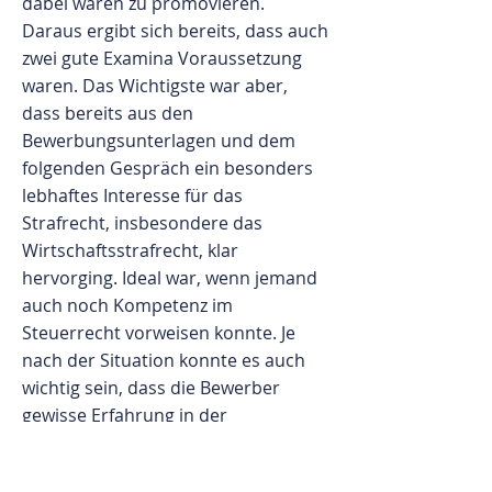
dabei waren zu promovieren.
Daraus ergibt sich bereits, dass auch
zwei gute Examina Voraussetzung
waren. Das Wichtigste war aber,
dass bereits aus den
Bewerbungsunterlagen und dem
folgenden Gespräch ein besonders
lebhaftes Interesse für das
Strafrecht, insbesondere das
Wirtschaftsstrafrecht, klar
hervorging. Ideal war, wenn jemand
auch noch Kompetenz im
Steuerrecht vorweisen konnte. Je
nach der Situation konnte es auch
wichtig sein, dass die Bewerber
gewisse Erfahrung in der
Strafverteidigung hatten. Eine
Fachanwaltsbezeichnung war nicht