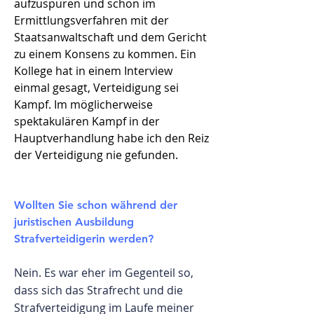
aufzuspüren und schon im
Ermittlungsverfahren mit der
Staatsanwaltschaft und dem Gericht
zu einem Konsens zu kommen. Ein
Kollege hat in einem Interview
einmal gesagt, Verteidigung sei
Kampf. Im möglicherweise
spektakulären Kampf in der
Hauptverhandlung habe ich den Reiz
der Verteidigung nie gefunden.
Wollten Sie schon während der
juristischen Ausbildung
Strafverteidigerin werden?
Nein. Es war eher im Gegenteil so,
dass sich das Strafrecht und die
Strafverteidigung im Laufe meiner