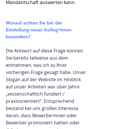
Mandantschaft auswerten kann.
Worauf achten Sie bei der
Einstellung neuer Kolleg*innen
besonders?
Die Antwort auf diese Frage können
Sie bereits teilweise aus dem
entnehmen, was ich zu Ihrer
vorherigen Frage gesagt habe. Unser
Slogan auf der Website im Hinblick
auf unser Arbeiten war über Jahre
„wissenschaftlich fundiert /
praxisorientiert“. Entsprechend
bestand bei uns großes Interesse
daran, dass Bewerberinnen oder
Bewerber promoviert hatten oder