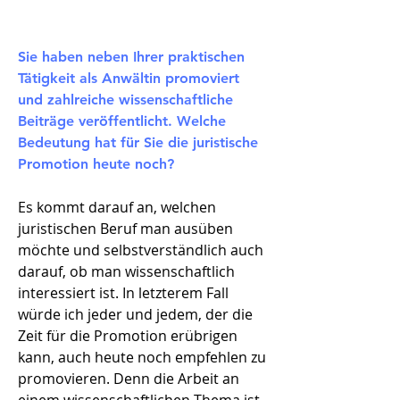
Sie haben neben Ihrer praktischen
Tätigkeit als Anwältin promoviert
und zahlreiche wissenschaftliche
Beiträge veröffentlicht. Welche
Bedeutung hat für Sie die juristische
Promotion heute noch?
Es kommt darauf an, welchen
juristischen Beruf man ausüben
möchte und selbstverständlich auch
darauf, ob man wissenschaftlich
interessiert ist. In letzterem Fall
würde ich jeder und jedem, der die
Zeit für die Promotion erübrigen
kann, auch heute noch empfehlen zu
promovieren. Denn die Arbeit an