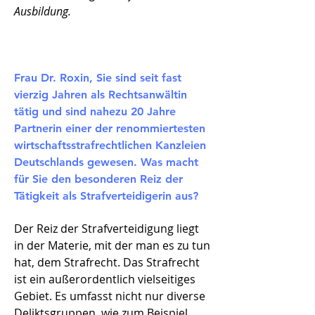
Ausbildung.
Frau Dr. Roxin, Sie sind seit fast
vierzig Jahren als Rechtsanwältin
tätig und sind nahezu 20 Jahre
Partnerin einer der renommiertesten
wirtschaftsstrafrechtlichen Kanzleien
Deutschlands gewesen. Was macht
für Sie den besonderen Reiz der
Tätigkeit als Strafverteidigerin aus?
Der Reiz der Strafverteidigung liegt
in der Materie, mit der man es zu tun
hat, dem Strafrecht. Das Strafrecht
ist ein außerordentlich vielseitiges
Gebiet. Es umfasst nicht nur diverse
Deliktsgruppen, wie zum Beispiel