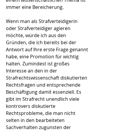
einem wissenschaftlichen Thema ist
immer eine Bereicherung.
Wenn man als Strafverteidigerin
oder Strafverteidiger agieren
möchte, würde ich aus den
Gründen, die ich bereits bei der
Antwort auf Ihre erste Frage genannt
habe, eine Promotion für wichtig
halten. Zumindest ist großes
Interesse an den in der
Strafrechtswissenschaft diskutierten
Rechtsfragen und entsprechende
Beschäftigung damit essenziell. Es
gibt im Strafrecht unendlich viele
kontrovers diskutierte
Rechtsprobleme, die man nicht
selten in den bearbeiteten
Sachverhalten zugunsten der