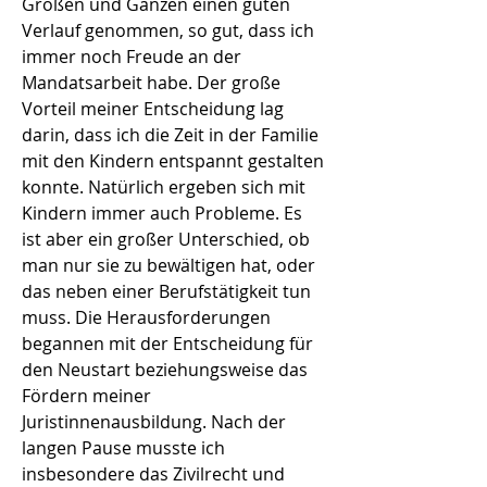
Großen und Ganzen einen guten
Verlauf genommen, so gut, dass ich
immer noch Freude an der
Mandatsarbeit habe. Der große
Vorteil meiner Entscheidung lag
darin, dass ich die Zeit in der Familie
mit den Kindern entspannt gestalten
konnte. Natürlich ergeben sich mit
Kindern immer auch Probleme. Es
ist aber ein großer Unterschied, ob
man nur sie zu bewältigen hat, oder
das neben einer Berufstätigkeit tun
muss. Die Herausforderungen
begannen mit der Entscheidung für
den Neustart beziehungsweise das
Fördern meiner
Juristinnenausbildung. Nach der
langen Pause musste ich
insbesondere das Zivilrecht und