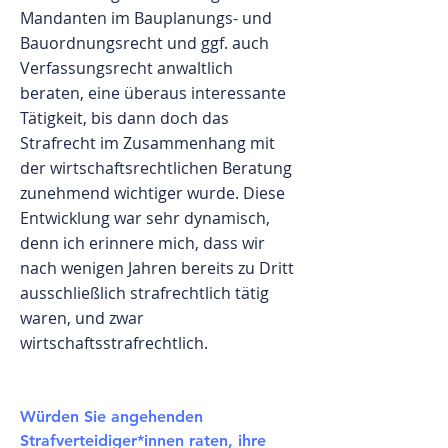
Mandanten im Bauplanungs- und
Bauordnungsrecht und ggf. auch
Verfassungsrecht anwaltlich
beraten, eine überaus interessante
Tätigkeit, bis dann doch das
Strafrecht im Zusammenhang mit
der wirtschaftsrechtlichen Beratung
zunehmend wichtiger wurde. Diese
Entwicklung war sehr dynamisch,
denn ich erinnere mich, dass wir
nach wenigen Jahren bereits zu Dritt
ausschließlich strafrechtlich tätig
waren, und zwar
wirtschaftsstrafrechtlich.
Würden Sie angehenden
Strafverteidiger*innen raten, ihre