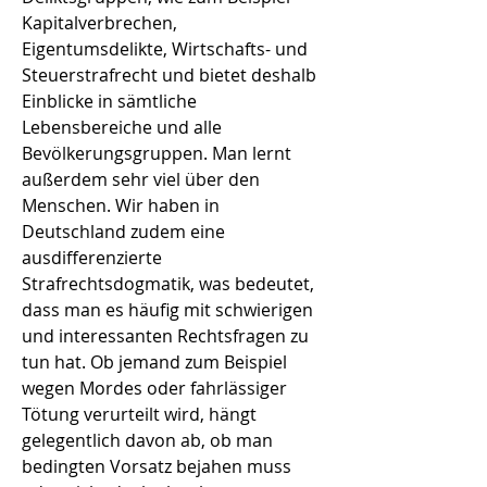
Kapitalverbrechen,
Eigentumsdelikte, Wirtschafts- und
Steuerstrafrecht und bietet deshalb
Einblicke in sämtliche
Lebensbereiche und alle
Bevölkerungsgruppen. Man lernt
außerdem sehr viel über den
Menschen. Wir haben in
Deutschland zudem eine
ausdifferenzierte
Strafrechtsdogmatik, was bedeutet,
dass man es häufig mit schwierigen
und interessanten Rechtsfragen zu
tun hat. Ob jemand zum Beispiel
wegen Mordes oder fahrlässiger
Tötung verurteilt wird, hängt
gelegentlich davon ab, ob man
bedingten Vorsatz bejahen muss