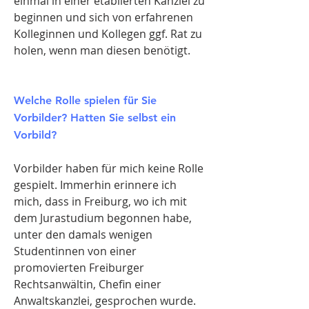
einmal in einer etablierten Kanzlei zu
beginnen und sich von erfahrenen
Kolleginnen und Kollegen ggf. Rat zu
holen, wenn man diesen benötigt.
Welche Rolle spielen für Sie
Vorbilder? Hatten Sie selbst ein
Vorbild?
Vorbilder haben für mich keine Rolle
gespielt. Immerhin erinnere ich
mich, dass in Freiburg, wo ich mit
dem Jurastudium begonnen habe,
unter den damals wenigen
Studentinnen von einer
promovierten Freiburger
Rechtsanwältin, Chefin einer
Anwaltskanzlei, gesprochen wurde.