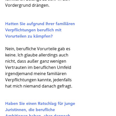
Vordergrund drängen.
Hatten Sie aufgrund Ihrer familiären
Verpflichtungen beruflich mit
Vorurteilen zu kämpfen?​
Nein, berufliche Vorurteile gab es
keine. Ich glaube allerdings auch
nicht, dass außer ganz wenigen
Vertrauten im beruflichen Umfeld
irgendjemand meine familiären
Verpflichtungen kannte, jedenfalls
hat mich niemand danach gefragt.
Haben Sie einen Ratschlag für junge
Juristinnen, die berufliche
Ambitionen haben, aber dennoch