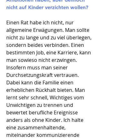
nicht auf Kinder verzichten wollen?​
Einen Rat habe ich nicht, nur
allgemeine Erwägungen. Man sollte
nicht zu lange und zu viel überlegen,
sondern beides verbinden. Einen
bestimmten Job, eine Karriere, kann
man sowieso nicht erzwingen.
Insofern muss man seiner
Durchsetzungskraft vertrauen.
Dabei kann die Familie einen
erheblichen Rückhalt bieten. Man
lernt sehr schnell, Wichtiges vom
Unwichtigen zu trennen und
bewertet berufliche Ereignisse
anders als ohne Kinder. Ich halte
eine zusammenhaltende,
miteinander kommunizierende