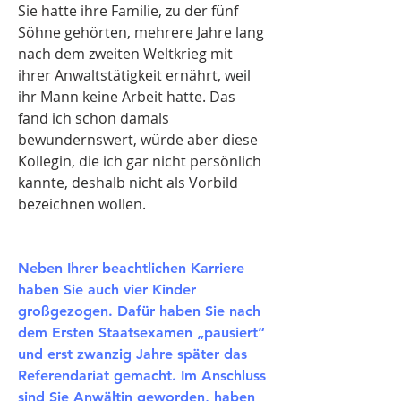
Sie hatte ihre Familie, zu der fünf
Söhne gehörten, mehrere Jahre lang
nach dem zweiten Weltkrieg mit
ihrer Anwaltstätigkeit ernährt, weil
ihr Mann keine Arbeit hatte. Das
fand ich schon damals
bewundernswert, würde aber diese
Kollegin, die ich gar nicht persönlich
kannte, deshalb nicht als Vorbild
bezeichnen wollen.
Neben Ihrer beachtlichen Karriere
haben Sie auch vier Kinder
großgezogen. Dafür haben Sie nach
dem Ersten Staatsexamen „pausiert“
und erst zwanzig Jahre später das
Referendariat gemacht. Im Anschluss
sind Sie Anwältin geworden, haben