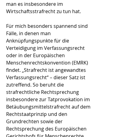
man es insbesondere im
Wirtschaftsstrafrecht zu tun hat.
Für mich besonders spannend sind
Fälle, in denen man
Anknüpfungspunkte für die
Verteidigung im Verfassungsrecht
oder in der Europäischen
Menschenrechtskonvention (EMRK)
findet. „Strafrecht ist angewandtes
Verfassungsrecht“ – dieser Satz ist
zutreffend. So beruht die
strafrechtliche Rechtsprechung
insbesondere zur Tatprovokation im
Betäubungsmittelstrafrecht auf dem
Rechtstaatprinzip und den
Grundrechten sowie der
Rechtsprechung des Europäischen
Gerichtshofs für Menschenrechte