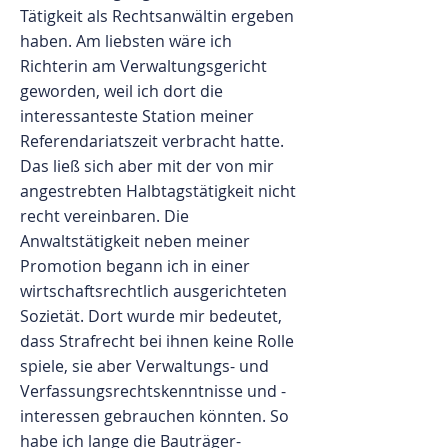
Tätigkeit als Rechtsanwältin ergeben
haben. Am liebsten wäre ich
Richterin am Verwaltungsgericht
geworden, weil ich dort die
interessanteste Station meiner
Referendariatszeit verbracht hatte.
Das ließ sich aber mit der von mir
angestrebten Halbtagstätigkeit nicht
recht vereinbaren. Die
Anwaltstätigkeit neben meiner
Promotion begann ich in einer
wirtschaftsrechtlich ausgerichteten
Sozietät. Dort wurde mir bedeutet,
dass Strafrecht bei ihnen keine Rolle
spiele, sie aber Verwaltungs- und
Verfassungsrechtskenntnisse und -
interessen gebrauchen könnten. So
habe ich lange die Bauträger-