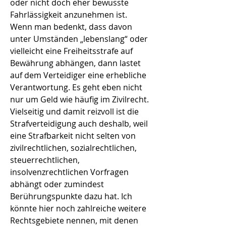
oder nicht doch eher bewusste
Fahrlässigkeit anzunehmen ist.
Wenn man bedenkt, dass davon
unter Umständen „lebenslang“ oder
vielleicht eine Freiheitsstrafe auf
Bewährung abhängen, dann lastet
auf dem Verteidiger eine erhebliche
Verantwortung. Es geht eben nicht
nur um Geld wie häufig im Zivilrecht.
Vielseitig und damit reizvoll ist die
Strafverteidigung auch deshalb, weil
eine Strafbarkeit nicht selten von
zivilrechtlichen, sozialrechtlichen,
steuerrechtlichen,
insolvenzrechtlichen Vorfragen
abhängt oder zumindest
Berührungspunkte dazu hat. Ich
könnte hier noch zahlreiche weitere
Rechtsgebiete nennen, mit denen