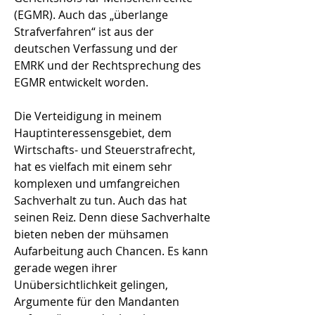
(EGMR). Auch das „überlange
Strafverfahren“ ist aus der
deutschen Verfassung und der
EMRK und der Rechtsprechung des
EGMR entwickelt worden.
Die Verteidigung in meinem
Hauptinteressensgebiet, dem
Wirtschafts- und Steuerstrafrecht,
hat es vielfach mit einem sehr
komplexen und umfangreichen
Sachverhalt zu tun. Auch das hat
seinen Reiz. Denn diese Sachverhalte
bieten neben der mühsamen
Aufarbeitung auch Chancen. Es kann
gerade wegen ihrer
Unübersichtlichkeit gelingen,
Argumente für den Mandanten