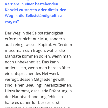
Karriere in einer bestehenden
Kanzlei zu starten oder direkt den
Weg in die Selbstständigkeit zu
wagen?
Der Weg in die Selbstständigkeit
erfordert nicht nur Mut, sondern
auch ein gewisses Kapital. Außerdem
muss man sich fragen, woher die
Mandate kommen sollen, wenn man
noch unbekannt ist. Das kann
anders sein, wenn man bereits über
ein entsprechendes Netzwerk
verfügt, dessen Mitglieder gewillt
sind, einen „Neuling“, heranzuziehen.
Hinzu kommt, dass jede Erfahrung in
der Hauptverhandlung fehlt. Ich
halte es daher für besser, erst