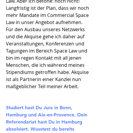
Law. Aber ich betone: noch nicht!
Langfristig ist der Plan, dass wir noch
mehr Mandate im Commercial Space
Law in unser Angebot aufnehmen.
Für den Ausbau unseres Netzwerks
und die Akquise gehe ich daher auf
Veranstaltungen, Konferenzen und
Tagungen im Bereich Space Law und
bin im regen Kontakt mit all jenen
Menschen, die ich während meines
Stipendiums getroffen habe. Akquise
ist als Partnerin einer Kanzlei nun
maßgeblicher Teil meiner Arbeit.
Studiert hast Du Jura in Bonn,
Hamburg und Aix-en-Provence, Dein
Referendariat hast Du in Hamburg
absolviert. Wusstest du bereits