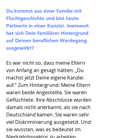
Du kommst aus einer Familie mit
Fluchtgeschichte und bist heute
Partnerin in einer Kanzlei. Inwieweit
hat sich Dein familiärer Hintergrund
auf Deinen beruflichen Werdegang
ausgewirkt?
Es war nicht so, dass meine Eltern
von Anfang an gesagt hätten: „Du
machst jetzt Deine eigene Kanzlei
auf.“ Zum Hintergrund: Meine Eltern
waren beide Angestellte. Sie waren
Geflüchtete. Ihre Abschlüsse wurden
damals nicht anerkannt, als sie nach
Deutschland kamen. Sie waren sehr
viel Diskriminierung ausgesetzt. Und
sie wussten, was es bedeutet im
Niedriglohnsektor zu arbeiten.