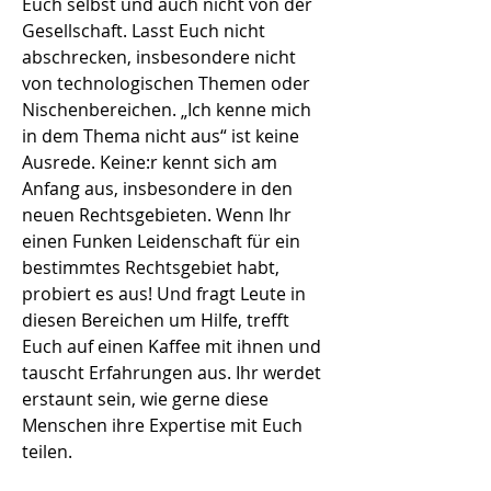
Euch selbst und auch nicht von der
Gesellschaft. Lasst Euch nicht
abschrecken, insbesondere nicht
von technologischen Themen oder
Nischenbereichen. „Ich kenne mich
in dem Thema nicht aus“ ist keine
Ausrede. Keine:r kennt sich am
Anfang aus, insbesondere in den
neuen Rechtsgebieten. Wenn Ihr
einen Funken Leidenschaft für ein
bestimmtes Rechtsgebiet habt,
probiert es aus! Und fragt Leute in
diesen Bereichen um Hilfe, trefft
Euch auf einen Kaffee mit ihnen und
tauscht Erfahrungen aus. Ihr werdet
erstaunt sein, wie gerne diese
Menschen ihre Expertise mit Euch
teilen
.