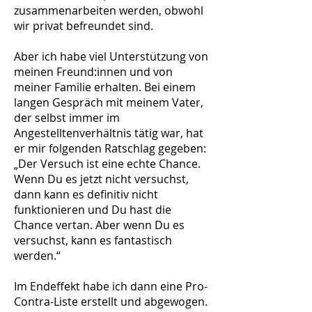
zusammenarbeiten werden, obwohl
wir privat befreundet sind.
Aber ich habe viel Unterstützung von
meinen Freund:innen und von
meiner Familie erhalten. Bei einem
langen Gespräch mit meinem Vater,
der selbst immer im
Angestelltenverhältnis tätig war, hat
er mir folgenden Ratschlag gegeben:
„Der Versuch ist eine echte Chance.
Wenn Du es jetzt nicht versuchst,
dann kann es definitiv nicht
funktionieren und Du hast die
Chance vertan. Aber wenn Du es
versuchst, kann es fantastisch
werden.“
Im Endeffekt habe ich dann eine Pro-
Contra-Liste erstellt und abgewogen.