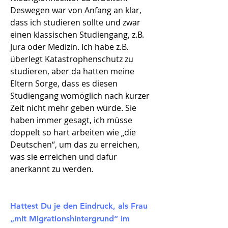
Deswegen war von Anfang an klar,
dass ich studieren sollte und zwar
einen klassischen Studiengang, z.B.
Jura oder Medizin. Ich habe z.B.
überlegt Katastrophenschutz zu
studieren, aber da hatten meine
Eltern Sorge, dass es diesen
Studiengang womöglich nach kurzer
Zeit nicht mehr geben würde. Sie
haben immer gesagt, ich müsse
doppelt so hart arbeiten wie „die
Deutschen“, um das zu erreichen,
was sie erreichen und dafür
anerkannt zu werden
.
Hattest Du je den Eindruck, als Frau
„mit Migrationshintergrund“ im