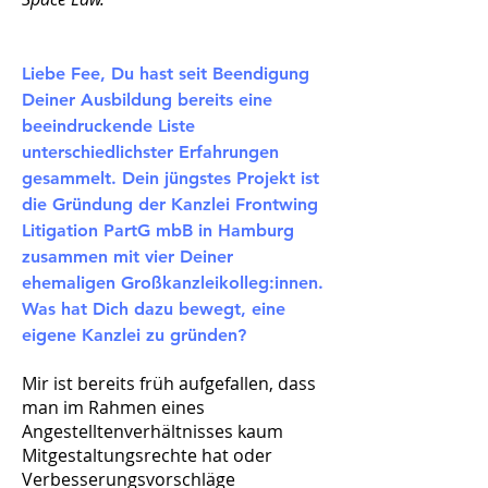
Liebe Fee, Du hast seit Beendigung
Deiner Ausbildung bereits eine
beeindruckende Liste
unterschiedlichster Erfahrungen
gesammelt. Dein jüngstes Projekt ist
die Gründung der Kanzlei Frontwing
Litigation PartG mbB in Hamburg
zusammen mit vier Deiner
ehemaligen Großkanzleikolleg:innen.
Was hat Dich dazu bewegt, eine
eigene Kanzlei zu gründen
?
Mir ist bereits früh aufgefallen, dass
man im Rahmen eines
Angestelltenverhältnisses kaum
Mitgestaltungsrechte hat oder
Verbesserungsvorschläge