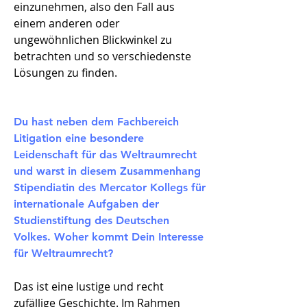
einzunehmen, also den Fall aus
einem anderen oder
ungewöhnlichen Blickwinkel zu
betrachten und so verschiedenste
Lösungen zu finden.
Du hast neben dem Fachbereich
Litigation eine besondere
Leidenschaft für das Weltraumrecht
und warst in diesem Zusammenhang
Stipendiatin des Mercator Kollegs für
internationale Aufgaben der
Studienstiftung des Deutschen
Volkes. Woher kommt Dein Interesse
für Weltraumrecht?
Das ist eine lustige und recht
zufällige Geschichte. Im Rahmen