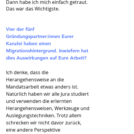
Dann habe ich mich einfach getraut.
Das war das Wichtigste.
Vier der fünf
Gründungspartner:innen Eurer
Kanzlei haben einen
Migrationshintergrund. Inwiefern hat
dies Auswirkungen auf Eure Arbeit?​
Ich denke, dass die
Herangehensweise an die
Mandatsarbeit etwas anders ist.
Natürlich haben wir alle Jura studiert
und verwenden die erlernten
Herangehensweisen, Werkzeuge und
Auslegungstechniken. Trotz allem
schrecken wir nicht davor zurück,
eine andere Perspektive