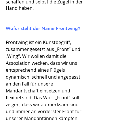
schaffen und selbst die Zügel in der
Hand haben.
Wofür steht der Name Frontwing?
Frontwing ist ein Kunstbegriff,
zusammengesetzt aus „Front“ und
„Wing“. Wir wollen damit die
Assoziation wecken, dass wir uns
entsprechend eines
Flügels
dynamisch, schnell und angepasst
an den Fall für unsere
Mandantschaft einsetzen und
flexibel sind. Das Wort „Front“ soll
zeigen, dass wir aufmerksam sind
und immer an vorderster Front für
unserer Mandant:innen kämpfen
.