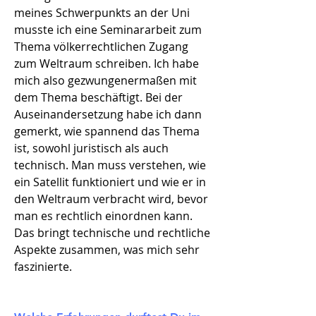
meines Schwerpunkts an der Uni
musste ich eine Seminararbeit zum
Thema völkerrechtlichen Zugang
zum Weltraum schreiben. Ich habe
mich also gezwungenermaßen mit
dem Thema beschäftigt. Bei der
Auseinandersetzung habe ich dann
gemerkt, wie spannend das Thema
ist, sowohl juristisch als auch
technisch. Man muss verstehen, wie
ein Satellit funktioniert und wie er in
den Weltraum verbracht wird, bevor
man es rechtlich einordnen kann.
Das bringt technische und rechtliche
Aspekte zusammen, was mich sehr
faszinierte.