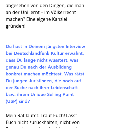
abgesehen von den Dingen, die man
an der Uni lernt – im Völkerrecht
machen? Eine eigene Kanzlei
gründen!
Du hast in Deinem jüngsten Interview
bei Deutschlandfunk Kultur erwähnt,
dass Du lange nicht wusstest, was
genau Du nach der Ausbildung
konkret machen möchtest. Was rätst
Du jungen Juristinnen, die noch auf
der Suche nach ihrer Leidenschaft
bzw. ihrem Unique Selling Point
(USP) sind?
Mein Rat lautet: Traut Euch! Lasst
Euch nicht zurückhalten, nicht von