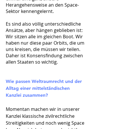
Herangehensweise an den Space-
Sektor kennengelernt.
Es sind also völlig unterschiedliche
Ansätze, aber hängen geblieben ist:
Wir sitzen alle im gleichen Boot. Wir
haben nur diese paar Orbits, die um
uns kreisen, die müssen wir teilen.
Daher ist Konsensfindung zwischen
allen Staaten so wichtig.
Wie passen Weltraumrecht und der
Alltag einer mittelständischen
Kanzlei zusammen?​
Momentan machen wir in unserer
Kanzlei klassische zivilrechtliche
Streitigkeiten und noch wenig Space