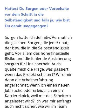
Hattest Du Sorgen oder Vorbehalte
vor dem Schritt in die
Selbständigkeit und falls ja, wie bist
Du damit umgegangen?
Sorgen hatte ich definitiv. Vermutlich
die gleichen Sorgen, die jede*r hat,
der bzw. die in die Selbstständigkeit
geht. Vor allem das hohe finanzielle
Risiko und die fehlende Absicherung
sorgten für Unsicherheit. Auch
quälte mich die Frage, was passiert,
wenn das Projekt scheitert? Wird mir
dann die Arbeitserfahrung
angerechnet, wenn ich einen neuen
Job suche oder erleide ich einen
Karriereknick, weil mir das Scheitern
angelastet wird? Ich war mir anfangs
auch nicht sicher, wie wir im Team