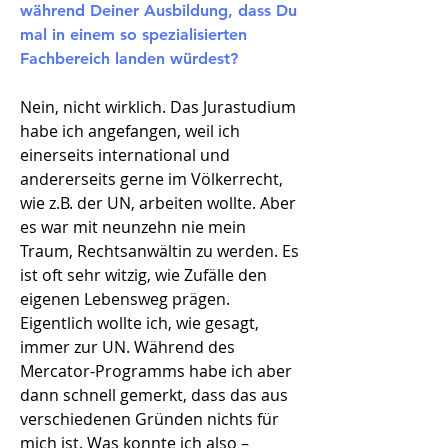
während Deiner Ausbildung, dass Du
mal in einem so spezialisierten
Fachbereich landen würdest?
Nein, nicht wirklich. Das Jurastudium
habe ich angefangen, weil ich
einerseits international und
andererseits gerne im Völkerrecht,
wie z.B. der UN, arbeiten wollte. Aber
es war mit neunzehn nie mein
Traum, Rechtsanwältin zu werden. Es
ist oft sehr witzig, wie Zufälle den
eigenen Lebensweg prägen.
Eigentlich wollte ich, wie gesagt,
immer zur UN. Während des
Mercator-Programms habe ich aber
dann schnell gemerkt, dass das aus
verschiedenen Gründen nichts für
mich ist. Was konnte ich also –