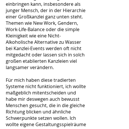
einbringen kann, insbesondere als
junger Mensch, der in der Hierarchie
einer Großkanzlei ganz unten steht.
Themen wie New Work, Gendern,
Work-Life-Balance oder die simple
Kleinigkeit wie eine Nicht-
Alkoholische Alternative zu Wasser
bei Kanzlei-Events werden oft nicht
mitgedacht oder lassen sich in solch
großen etablierten Kanzleien viel
langsamer verändern.
Für mich haben diese tradierten
Systeme nicht funktioniert, ich wollte
maßgeblich mitentscheiden und
habe mir deswegen auch bewusst
Menschen gesucht, die in die gleiche
Richtung blicken und ähnliche
Schwerpunkte setzen wollen. Ich
wollte eigene Gestaltungsspielräume