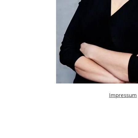
Impressum